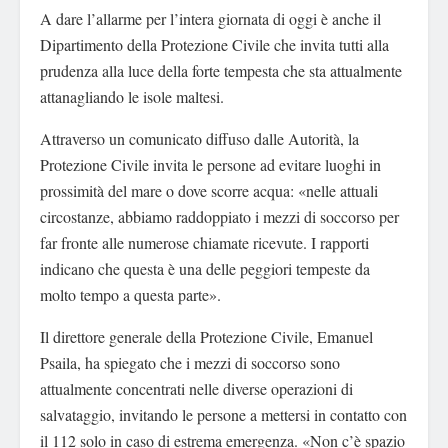
A dare l’allarme per l’intera giornata di oggi è anche il
Dipartimento della Protezione Civile che invita tutti alla
prudenza alla luce della forte tempesta che sta attualmente
attanagliando le isole maltesi.
Attraverso un comunicato diffuso dalle Autorità, la
Protezione Civile invita le persone ad evitare luoghi in
prossimità del mare o dove scorre acqua: «nelle attuali
circostanze, abbiamo raddoppiato i mezzi di soccorso per
far fronte alle numerose chiamate ricevute. I rapporti
indicano che questa è una delle peggiori tempeste da
molto tempo a questa parte».
Il direttore generale della Protezione Civile, Emanuel
Psaila, ha spiegato che i mezzi di soccorso sono
attualmente concentrati nelle diverse operazioni di
salvataggio, invitando le persone a mettersi in contatto con
il 112 solo in caso di estrema emergenza. «Non c’è spazio