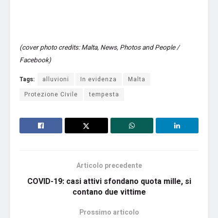
(cover photo credits: Malta, News, Photos and People /
Facebook)
Tags:
alluvioni
In evidenza
Malta
Protezione Civile
tempesta
Articolo precedente
COVID-19: casi attivi sfondano quota mille, si
contano due vittime
Prossimo articolo