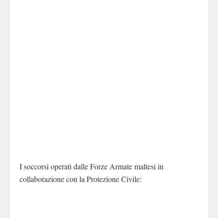
I soccorsi operati dalle Forze Armate maltesi in
collaborazione con la Protezione Civile: