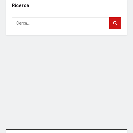
Ricerca