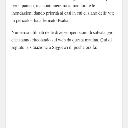
per il panico, ma continueremo a monitorare le
inondazioni dando priorità ai casi in cui ci siano delle vite
in pericolo» ha affermato Psalia.
Numerosi i filmati delle diverse operazioni di salvataggio
che stanno circolando sul web da questa mattina. Qui di
seguito la situazione a Siggiewi di poche ora fa: