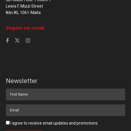
Lewis F. Mizzi Street
Iklin IKL 1061-Malta
Seguici sui social
Newsletter
I agree to receive email updates and promotions.