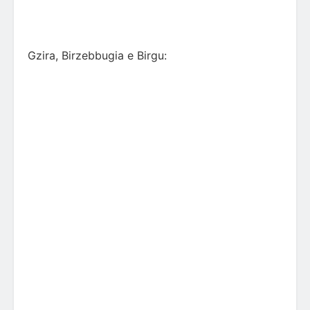
Gzira, Birzebbugia e Birgu: