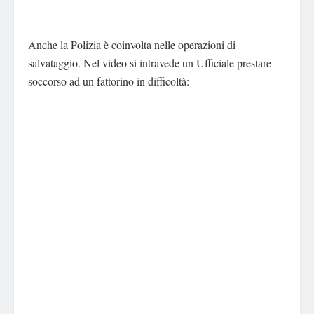
Anche la Polizia è coinvolta nelle operazioni di
salvataggio. Nel video si intravede un Ufficiale prestare
soccorso ad un fattorino in difficoltà: