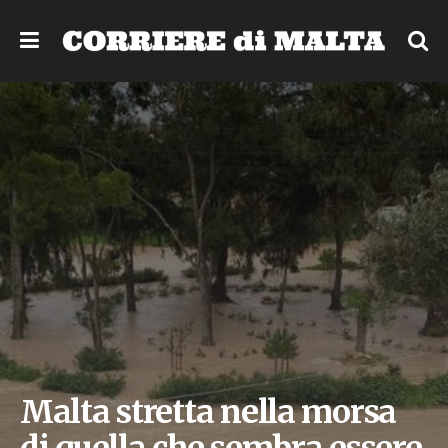
Malta stretta nella morsa