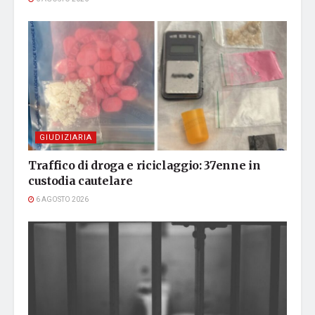
GIUDIZIARIA
Traffico di droga e riciclaggio: 37enne in
custodia cautelare
6 AGOSTO 2026