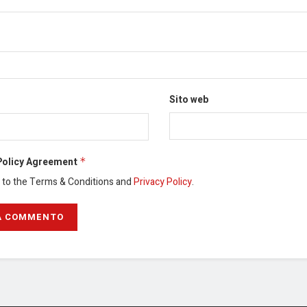
Sito web
Policy Agreement
*
e to the Terms & Conditions and
Privacy Policy
.