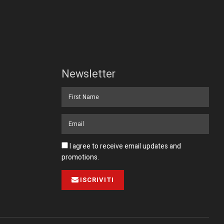
Newsletter
I agree to receive email updates and
promotions.
ISCRIVITI