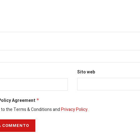
Sito web
Policy Agreement
*
e to the Terms & Conditions and
Privacy Policy
.