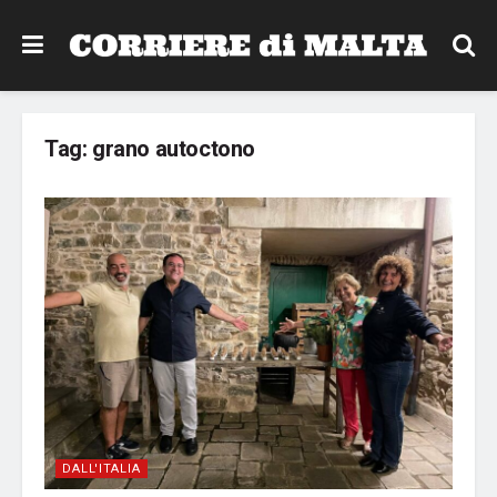
Tag:
grano autoctono
DALL'ITALIA