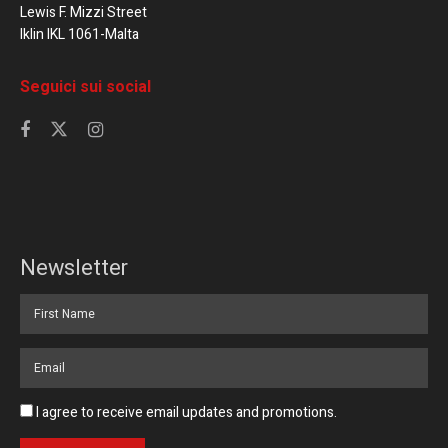
Lewis F. Mizzi Street
Iklin IKL 1061-Malta
Seguici sui social
Newsletter
I agree to receive email updates and promotions.