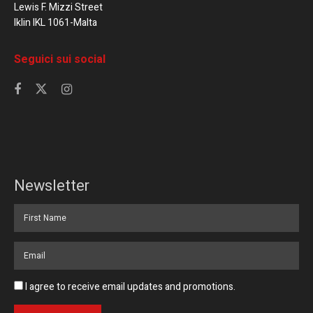
Lewis F. Mizzi Street
Iklin IKL 1061-Malta
Seguici sui social
Newsletter
I agree to receive email updates and promotions.