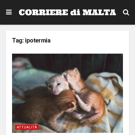
Tag:
ipotermia
ATTUALITÀ