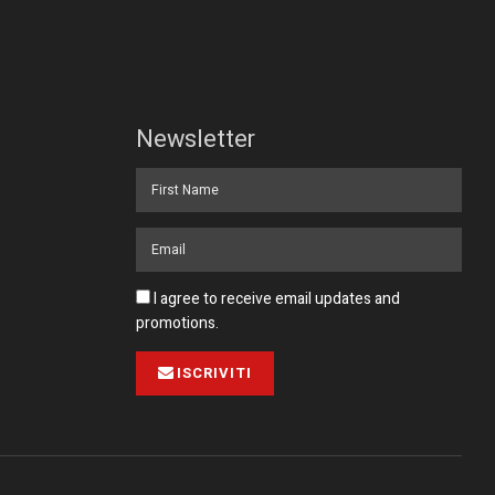
Newsletter
I agree to receive email updates and
promotions.
ISCRIVITI