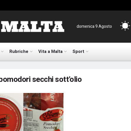
domenica 9 Agosto
Rubriche
Vita a Malta
Sport
pomodori secchi sott’olio