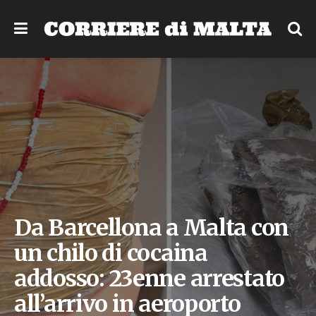
Da Barcellona a Malta con
un chilo di cocaina
addosso: 23enne arrestato
all’arrivo in aeroporto