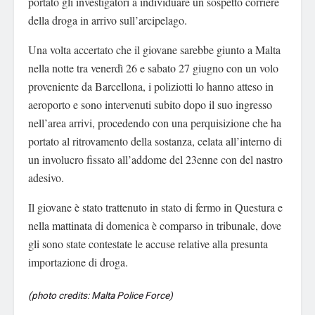
portato gli investigatori a individuare un sospetto corriere
della droga in arrivo sull’arcipelago.
Una volta accertato che il giovane sarebbe giunto a Malta
nella notte tra venerdì 26 e sabato 27 giugno con un volo
proveniente da Barcellona, i poliziotti lo hanno atteso in
aeroporto e sono intervenuti subito dopo il suo ingresso
nell’area arrivi, procedendo con una perquisizione che ha
portato al ritrovamento della sostanza, celata all’interno di
un involucro fissato all’addome del 23enne con del nastro
adesivo.
Il giovane è stato trattenuto in stato di fermo in Questura e
nella mattinata di domenica è comparso in tribunale, dove
gli sono state contestate le accuse relative alla presunta
importazione di droga.
(photo credits: Malta Police Force)