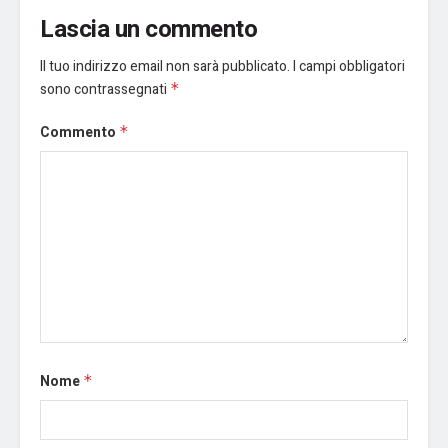
Lascia un commento
Il tuo indirizzo email non sarà pubblicato.
I campi obbligatori
sono contrassegnati
*
Commento
*
Nome
*