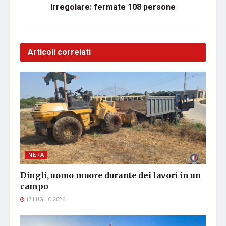
irregolare: fermate 108 persone
Articoli correlati
NERA
Dingli, uomo muore durante dei lavori in un
campo
17 LUGLIO 2026