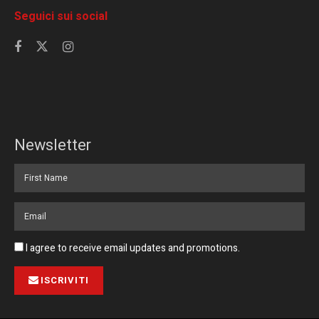
Seguici sui social
Newsletter
I agree to receive email updates and promotions.
ISCRIVITI