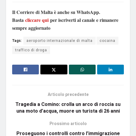
Il Corriere di Malta è anche su WhatsApp.
Basta
cliccare qui
per iscriverti al canale e rimanere
sempre aggiornato
Tags:
aeroporto internazionale di malta
cocaina
traffico di droga
Articolo precedente
Tragedia a Comino: crolla un arco di roccia su
una moto d’acqua, muore un turista di 26 anni
Prossimo articolo
Proseguono i controlli contro l’immigrazione