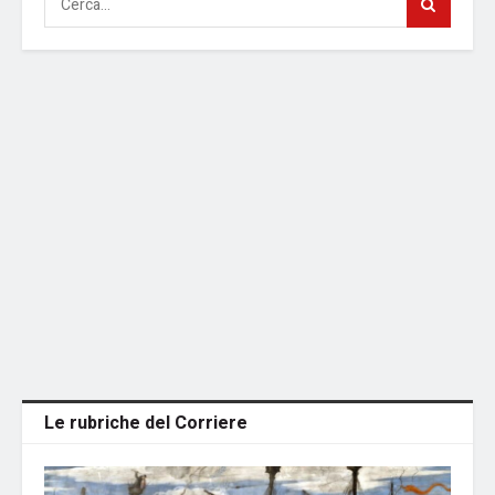
Le rubriche del Corriere