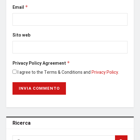
Email
*
Sito web
Privacy Policy Agreement
*
I agree to the Terms & Conditions and
Privacy Policy
.
Ricerca