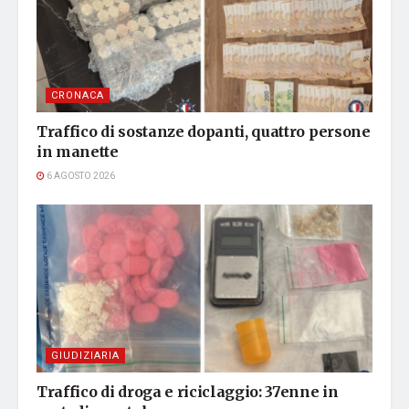
CRONACA
Traffico di sostanze dopanti, quattro persone
in manette
6 AGOSTO 2026
GIUDIZIARIA
Traffico di droga e riciclaggio: 37enne in