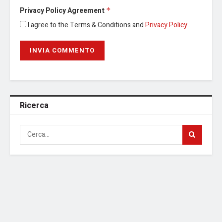
Privacy Policy Agreement
*
I agree to the Terms & Conditions and
Privacy Policy
.
Ricerca