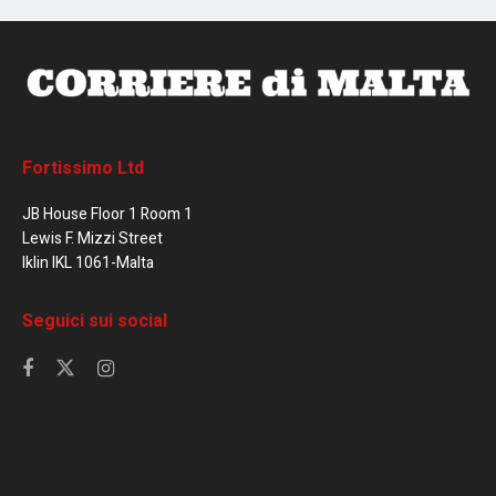
Fortissimo Ltd
JB House Floor 1 Room 1
Lewis F. Mizzi Street
Iklin IKL 1061-Malta
Seguici sui social