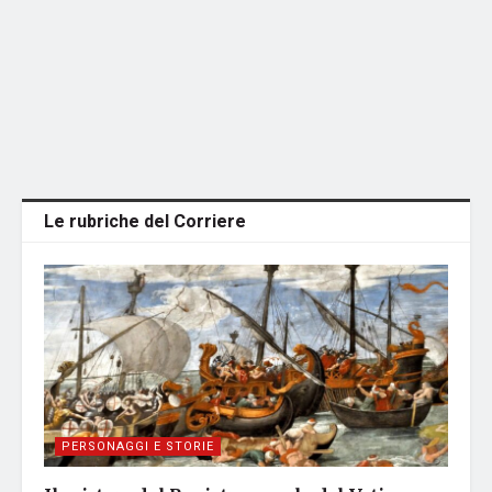
Le rubriche del Corriere
PERSONAGGI E STORIE