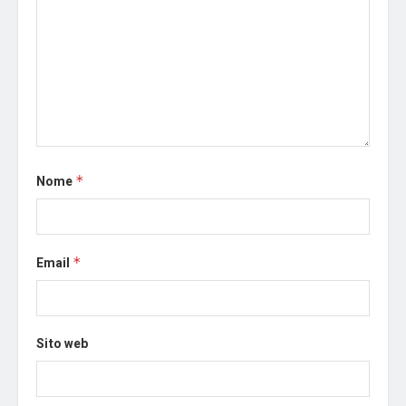
Nome
*
Email
*
Sito web