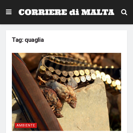
Tag:
quaglia
AMBIENTE