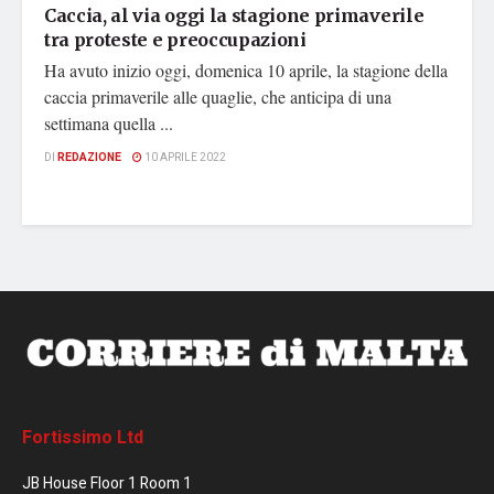
Caccia, al via oggi la stagione primaverile
tra proteste e preoccupazioni
Ha avuto inizio oggi, domenica 10 aprile, la stagione della
caccia primaverile alle quaglie, che anticipa di una
settimana quella ...
DI
REDAZIONE
10 APRILE 2022
Fortissimo Ltd
JB House Floor 1 Room 1