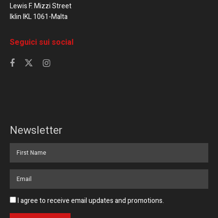
Lewis F. Mizzi Street
Iklin IKL 1061-Malta
Seguici sui social
Newsletter
I agree to receive email updates and promotions.