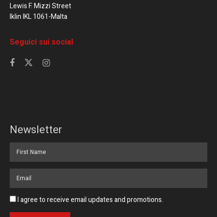
Lewis F. Mizzi Street
Iklin IKL 1061-Malta
Seguici sui social
Newsletter
I agree to receive email updates and promotions.