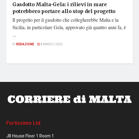
Gasdotto Malta-Gela: i rilievi in mare
potrebbero portare allo stop del progetto
Il progetto per il gasdotto che collegherebbe Malta e la
Sicilia, in particolare Gela, approvato già quattro anni fa, è
...
DI
REDAZIONE
8 MARZO 2022
Fortissimo Ltd
JB House Floor 1 Room 1