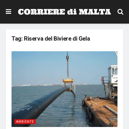
Tag:
Riserva del Biviere di Gela
AMBIENTE