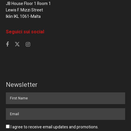
JB House Floor 1 Room 1
Lewis F. Mizzi Street
Iklin IKL 1061-Malta
Seguici sui social
Newsletter
I agree to receive email updates and promotions.