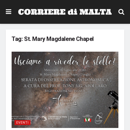
Tag:
St. Mary Magdalene Chapel
EVENTI