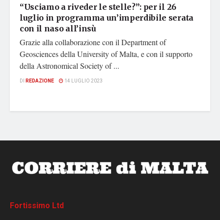
“Usciamo a riveder le stelle?”: per il 26
luglio in programma un’imperdibile serata
con il naso all’insù
Grazie alla collaborazione con il Department of
Geosciences della University of Malta, e con il supporto
della Astronomical Society of ...
DI
REDAZIONE
14 LUGLIO 2023
Fortissimo Ltd