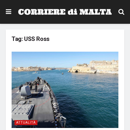
Tag:
USS Ross
ATTUALITÀ