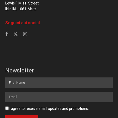
Lewis F. Mizzi Street
Iklin IKL 1061-Malta
Seguici sui social
Newsletter
I agree to receive email updates and promotions.