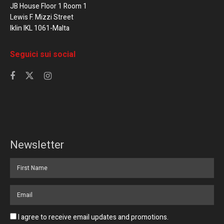
JB House Floor 1 Room 1
Lewis F. Mizzi Street
Iklin IKL 1061-Malta
Seguici sui social
Newsletter
I agree to receive email updates and promotions.