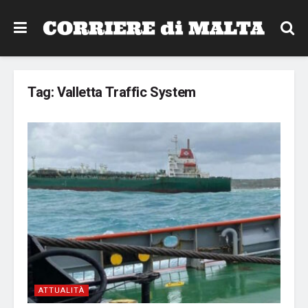
Tag:
Valletta Traffic System
ATTUALITÀ