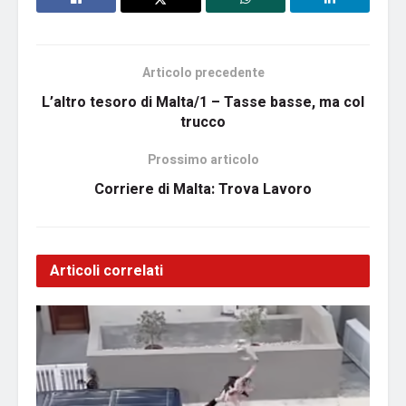
Articolo precedente
L’altro tesoro di Malta/1 – Tasse basse, ma col
trucco
Prossimo articolo
Corriere di Malta: Trova Lavoro
Articoli correlati