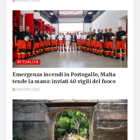
4 AGOSTO 2026
ATTUALITÀ
Emergenza incendi in Portogallo, Malta
tende la mano: inviati 40 vigili del fuoco
3 AGOSTO 2026