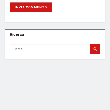
Ricerca