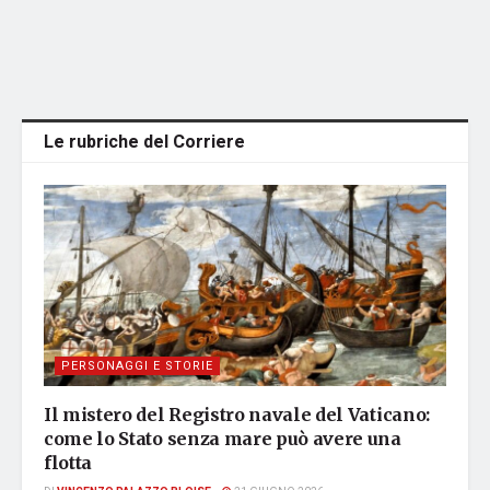
Le rubriche del Corriere
PERSONAGGI E STORIE
Il mistero del Registro navale del Vaticano:
come lo Stato senza mare può avere una
flotta