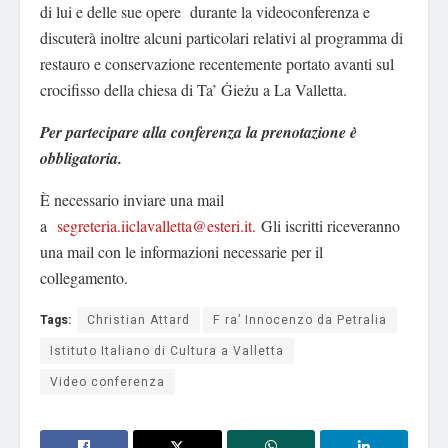
di lui e delle sue opere durante la videoconferenza e
discuterà inoltre alcuni particolari relativi al programma di
restauro e conservazione recentemente portato avanti sul
crocifisso della chiesa di Ta’ Ġieżu a La Valletta.
Per partecipare alla conferenza la prenotazione è
obbligatoria.
È necessario inviare una mail
a
segreteria.iiclavalletta@esteri.it
.
Gli iscritti riceveranno
una mail con le informazioni necessarie per il
collegamento.
Tags:
Christian Attard
F ra’ Innocenzo da Petralia
Istituto Italiano di Cultura a Valletta
Video conferenza