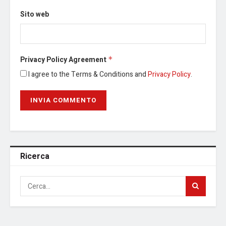
Sito web
Privacy Policy Agreement
*
I agree to the Terms & Conditions and
Privacy Policy
.
Ricerca