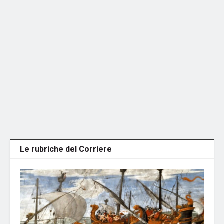
Le rubriche del Corriere