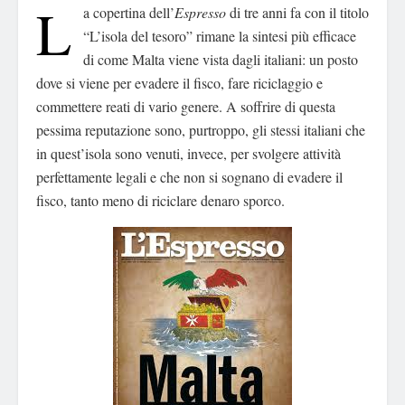
L
a copertina dell’
Espresso
di tre anni fa con il titolo
“L’isola del tesoro” rimane la sintesi più efficace
di come Malta viene vista dagli italiani: un posto
dove si viene per evadere il fisco, fare riciclaggio e
commettere reati di vario genere. A soffrire di questa
pessima reputazione sono, purtroppo, gli stessi italiani che
in quest’isola sono venuti, invece, per svolgere attività
perfettamente legali e che non si sognano di evadere il
fisco, tanto meno di riciclare denaro sporco.