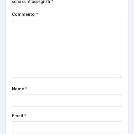
sono contrassegnati
*
Commento
*
Nome
*
Email
*