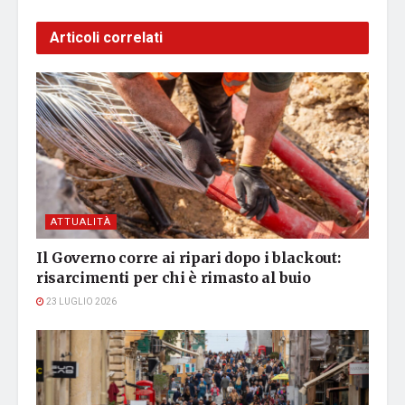
Articoli correlati
ATTUALITÀ
Il Governo corre ai ripari dopo i blackout:
risarcimenti per chi è rimasto al buio
23 LUGLIO 2026