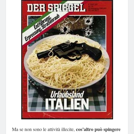
cos’altro può spingere
Ma se non sono le attività illecite,