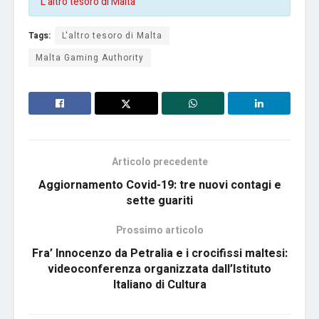
L’altro tesoro di Malta
Tags:
L'altro tesoro di Malta
Malta Gaming Authority
Articolo precedente
Aggiornamento Covid-19: tre nuovi contagi e
sette guariti
Prossimo articolo
Fra’ Innocenzo da Petralia e i crocifissi maltesi:
videoconferenza organizzata dall’Istituto
Italiano di Cultura