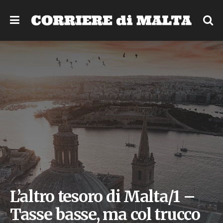
L’altro tesoro di Malta/1 –
Tasse basse, ma col trucco