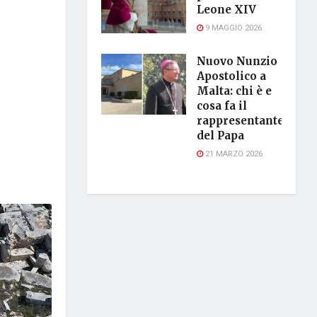
Leone XIV
9 MAGGIO 2026
Nuovo Nunzio
Apostolico a
Malta: chi è e
cosa fa il
rappresentante
del Papa
21 MARZO 2026