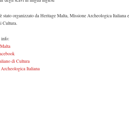
è stato organizzato da Heritage Malta, Missione Archeologica Italiana e 
di Cultura.
info:
 Malta
Facebook
taliano di Cultura
 Archeologica Italiana