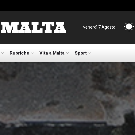
venerdì 7 Agosto
Rubriche
Vita a Malta
Sport