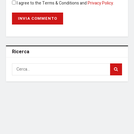
I agree to the Terms & Conditions and
Privacy Policy
.
Ricerca