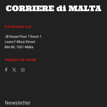
Fortissimo Ltd
JB House Floor 1 Room 1
Lewis F. Mizzi Street
Iklin IKL 1061-Malta
Seguici sui social
Newsletter