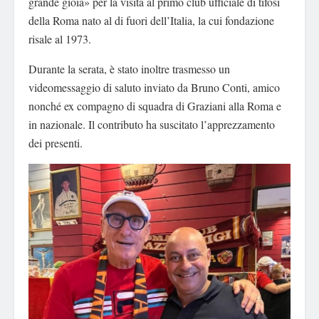
grande gioia» per la visita al primo club ufficiale di tifosi
della Roma nato al di fuori dell’Italia, la cui fondazione
risale al 1973.
Durante la serata, è stato inoltre trasmesso un
videomessaggio di saluto inviato da Bruno Conti, amico
nonché ex compagno di squadra di Graziani alla Roma e
in nazionale. Il contributo ha suscitato l’apprezzamento
dei presenti.