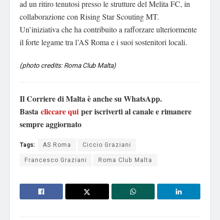
ad un ritiro tenutosi presso le strutture del Melita FC, in
collaborazione con Rising Star Scouting MT.
Un’iniziativa che ha contribuito a rafforzare ulteriormente
il forte legame tra l’AS Roma e i suoi sostenitori locali.
(photo credits: Roma Club Malta)
Il Corriere di Malta è anche su WhatsApp.
Basta
cliccare qui
per iscriverti al canale e rimanere
sempre aggiornato
Tags:
AS Roma
Ciccio Graziani
Francesco Graziani
Roma Club Malta