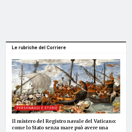
Le rubriche del Corriere
PERSONAGGI E STORIE
Il mistero del Registro navale del Vaticano:
come lo Stato senza mare può avere una