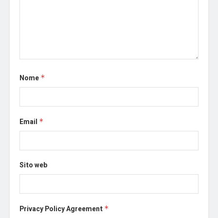
Nome
*
Email
*
Sito web
Privacy Policy Agreement
*