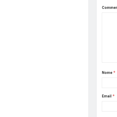
Comme
Nome
*
Email
*