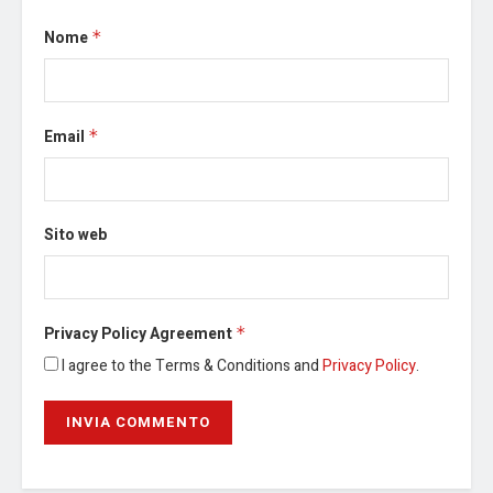
Nome
*
Email
*
Sito web
Privacy Policy Agreement
*
I agree to the Terms & Conditions and
Privacy Policy
.