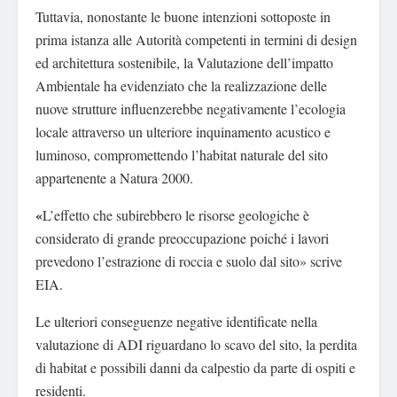
Tuttavia, nonostante le buone intenzioni sottoposte in
prima istanza alle Autorità competenti in termini di design
ed architettura sostenibile, la Valutazione dell’impatto
Ambientale ha evidenziato che la realizzazione delle
nuove strutture influenzerebbe negativamente l’ecologia
locale attraverso un ulteriore inquinamento acustico e
luminoso, compromettendo l’habitat naturale del sito
appartenente a Natura 2000.
«
L’effetto che subirebbero le risorse geologiche è
considerato di grande preoccupazione poiché i lavori
prevedono l’estrazione di roccia e suolo dal sito» scrive
EIA.
Le ulteriori conseguenze negative identificate nella
valutazione di ADI riguardano lo scavo del sito, la perdita
di habitat e possibili danni da calpestio da parte di ospiti e
residenti.