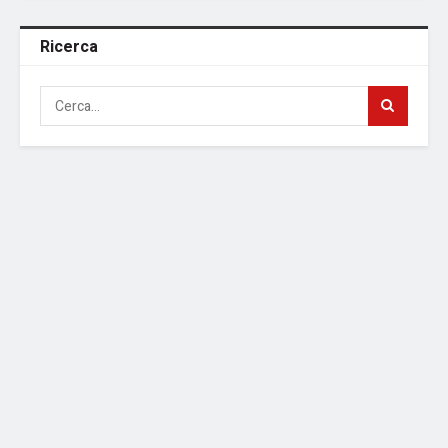
Ricerca