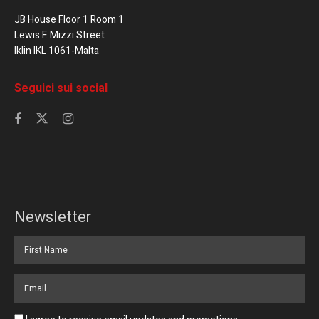
JB House Floor 1 Room 1
Lewis F. Mizzi Street
Iklin IKL 1061-Malta
Seguici sui social
Newsletter