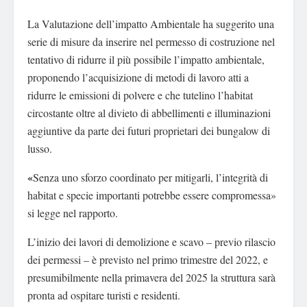
La Valutazione dell’impatto Ambientale ha suggerito una
serie di misure da inserire nel permesso di costruzione nel
tentativo di ridurre il più possibile l’impatto ambientale,
proponendo l’acquisizione di metodi di lavoro atti a
ridurre le emissioni di polvere e che tutelino l’habitat
circostante oltre al divieto di abbellimenti e illuminazioni
aggiuntive da parte dei futuri proprietari dei bungalow di
lusso.
«
Senza uno sforzo coordinato per mitigarli, l’integrità di
habitat e specie importanti potrebbe essere compromessa»
si legge nel rapporto.
L’inizio dei lavori di demolizione e scavo – previo rilascio
dei permessi – è previsto nel primo trimestre del 2022, e
presumibilmente nella primavera del 2025 la struttura sarà
pronta ad ospitare turisti e residenti.