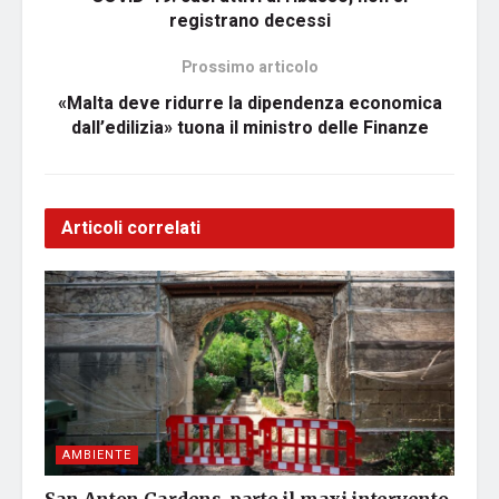
registrano decessi
Prossimo articolo
«Malta deve ridurre la dipendenza economica
dall’edilizia» tuona il ministro delle Finanze
Articoli correlati
AMBIENTE