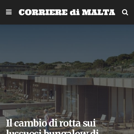
Il cambio di rotta sui