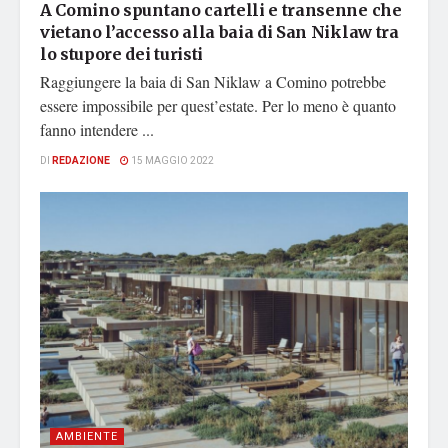
A Comino spuntano cartelli e transenne che
vietano l’accesso alla baia di San Niklaw tra
lo stupore dei turisti
Raggiungere la baia di San Niklaw a Comino potrebbe
essere impossibile per quest’estate. Per lo meno è quanto
fanno intendere ...
DI
REDAZIONE
15 MAGGIO 2022
AMBIENTE