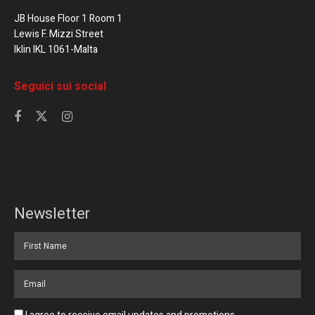
JB House Floor 1 Room 1
Lewis F. Mizzi Street
Iklin IKL 1061-Malta
Seguici sui social
Newsletter