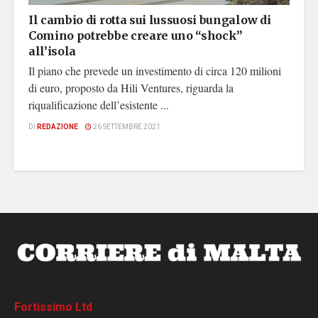
Il cambio di rotta sui lussuosi bungalow di
Comino potrebbe creare uno “shock”
all’isola
Il piano che prevede un investimento di circa 120 milioni
di euro, proposto da Hili Ventures, riguarda la
riqualificazione dell’esistente ...
DI
REDAZIONE
26 SETTEMBRE 2021
Fortissimo Ltd