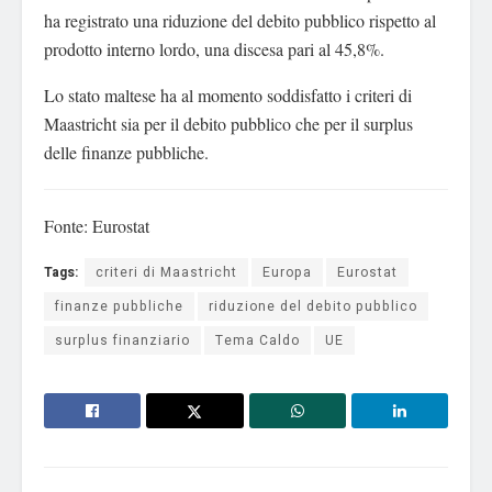
ha registrato una riduzione del debito pubblico rispetto al
prodotto interno lordo, una discesa pari al 45,8%.
Lo stato maltese ha al momento soddisfatto i criteri di
Maastricht sia per il debito pubblico che per il surplus
delle finanze pubbliche.
Fonte: Eurostat
Tags:
criteri di Maastricht
Europa
Eurostat
finanze pubbliche
riduzione del debito pubblico
surplus finanziario
Tema Caldo
UE