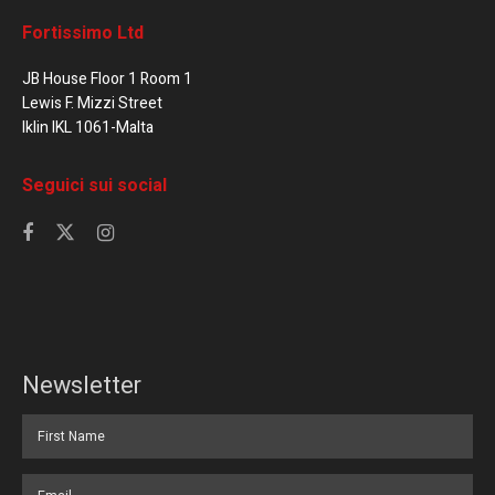
Fortissimo Ltd
JB House Floor 1 Room 1
Lewis F. Mizzi Street
Iklin IKL 1061-Malta
Seguici sui social
Newsletter