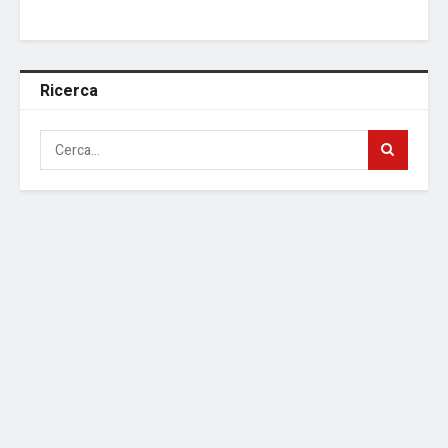
Ricerca