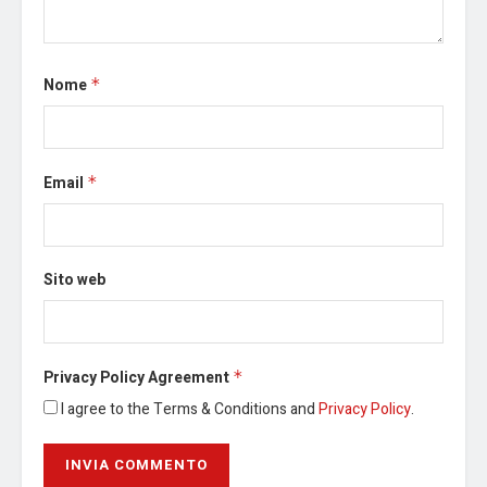
Nome
*
Email
*
Sito web
Privacy Policy Agreement
*
I agree to the Terms & Conditions and
Privacy Policy
.