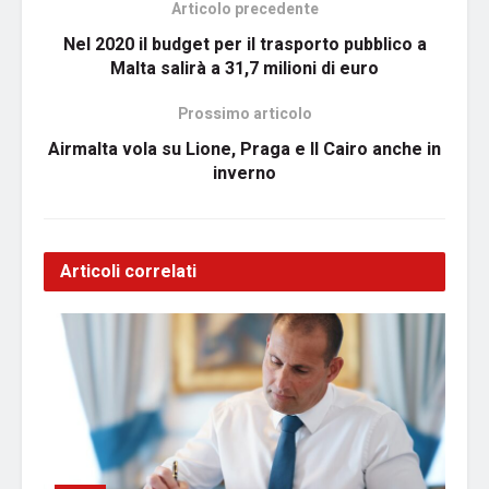
Articolo precedente
Nel 2020 il budget per il trasporto pubblico a
Malta salirà a 31,7 milioni di euro
Prossimo articolo
Airmalta vola su Lione, Praga e Il Cairo anche in
inverno
Articoli correlati