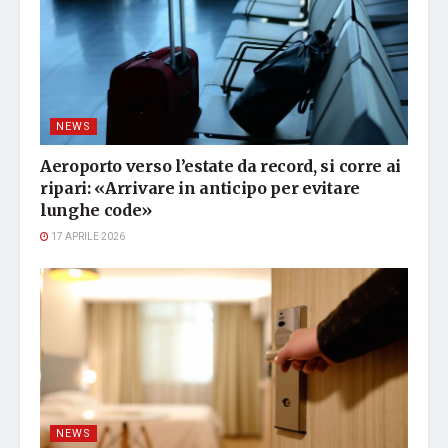
NEWS
Aeroporto verso l’estate da record, si corre ai
ripari: «Arrivare in anticipo per evitare
lunghe code»
17 APRILE 2026
NEWS