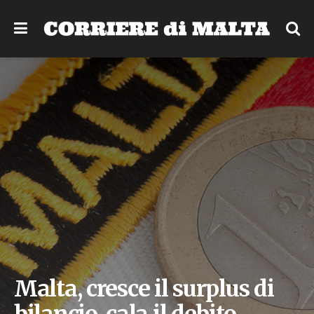
Malta, cresce il surplus di