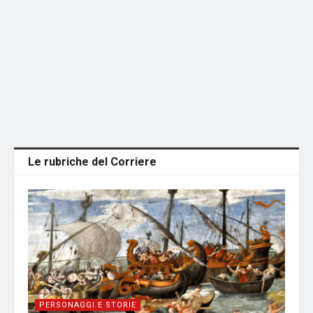
Le rubriche del Corriere
PERSONAGGI E STORIE