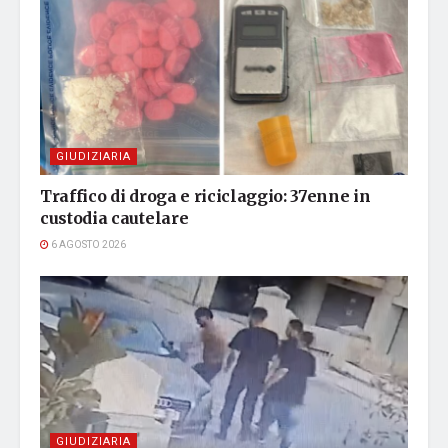
GIUDIZIARIA
Traffico di droga e riciclaggio: 37enne in
custodia cautelare
6 AGOSTO 2026
GIUDIZIARIA