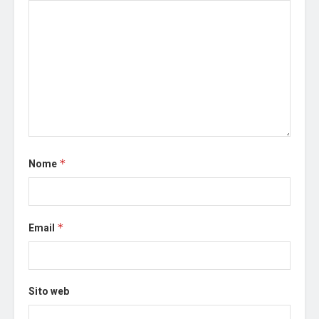
Nome
*
Email
*
Sito web