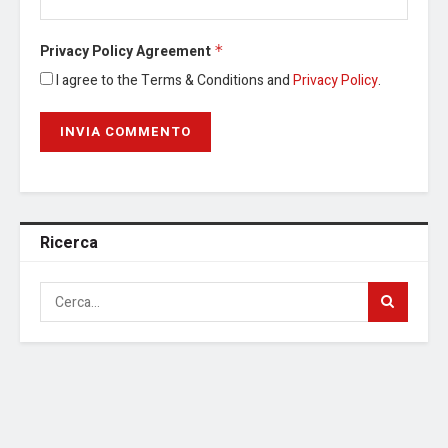
Privacy Policy Agreement
*
I agree to the Terms & Conditions and
Privacy Policy
.
Ricerca