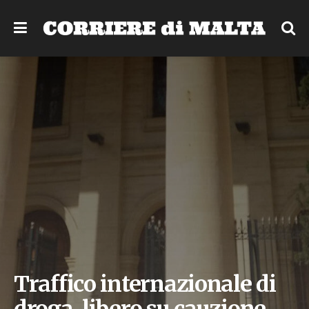
Traffico internazionale di