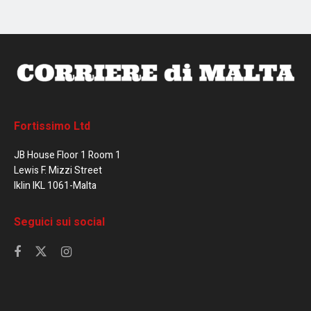
Fortissimo Ltd
JB House Floor 1 Room 1
Lewis F. Mizzi Street
Iklin IKL 1061-Malta
Seguici sui social