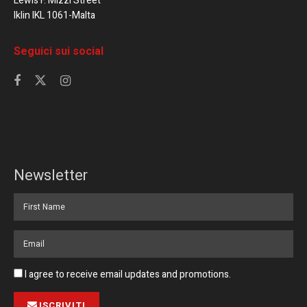
Lewis F. Mizzi Street
Iklin IKL 1061-Malta
Seguici sui social
Newsletter
I agree to receive email updates and promotions.
ISCRIVITI