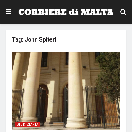
Tag:
John Spiteri
GIUDIZIARIA