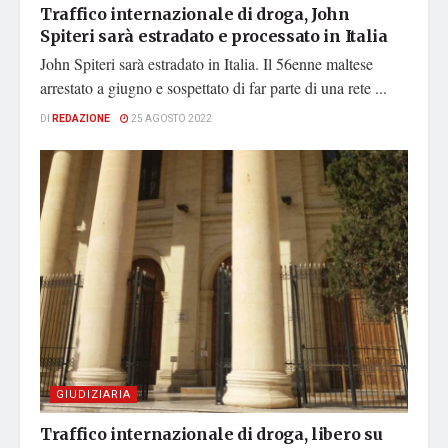
Traffico internazionale di droga, John
Spiteri sarà estradato e processato in Italia
John Spiteri sarà estradato in Italia. Il 56enne maltese
arrestato a giugno e sospettato di far parte di una rete ...
DI
REDAZIONE
25 AGOSTO 2022
GIUDIZIARIA
Traffico internazionale di droga, libero su