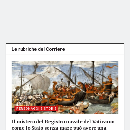
Le rubriche del Corriere
PERSONAGGI E STORIE
Il mistero del Registro navale del Vaticano:
come lo Stato senza mare può avere una