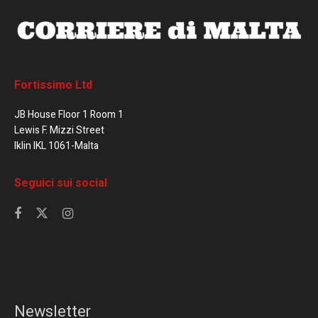
Fortissimo Ltd
JB House Floor 1 Room 1
Lewis F. Mizzi Street
Iklin IKL 1061-Malta
Seguici sui social
Newsletter