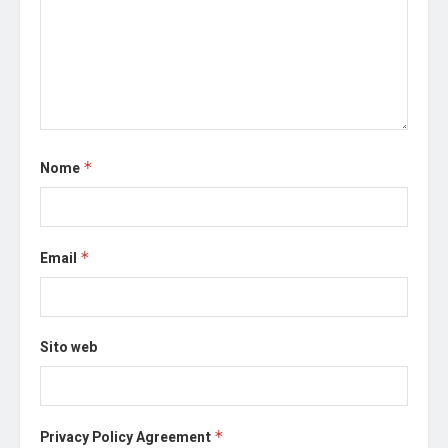
Nome
*
Email
*
Sito web
Privacy Policy Agreement
*