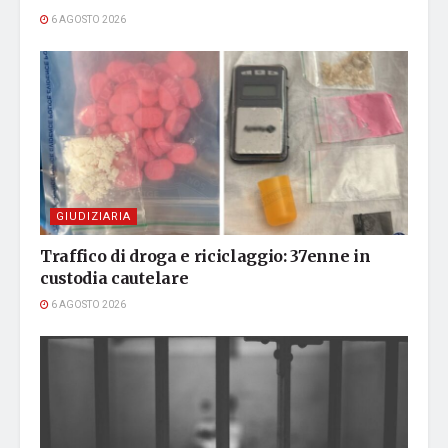
6 AGOSTO 2026
GIUDIZIARIA
Traffico di droga e riciclaggio: 37enne in
custodia cautelare
6 AGOSTO 2026