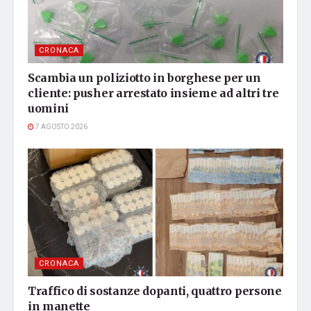
CRONACA
Scambia un poliziotto in borghese per un
cliente: pusher arrestato insieme ad altri tre
uomini
7 AGOSTO 2026
CRONACA
Traffico di sostanze dopanti, quattro persone
in manette