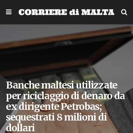
Banche maltesi utilizzate
per riciclaggio di denaro da
ex dirigente Petrobas;
sequestrati 8 milioni di
dollari