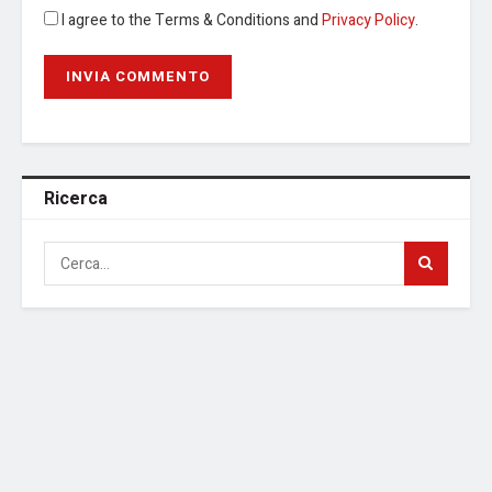
I agree to the Terms & Conditions and
Privacy Policy
.
Ricerca