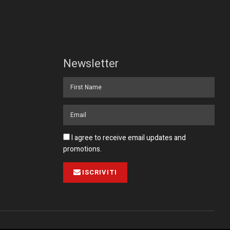
Newsletter
I agree to receive email updates and
promotions.
ISCRIVITI