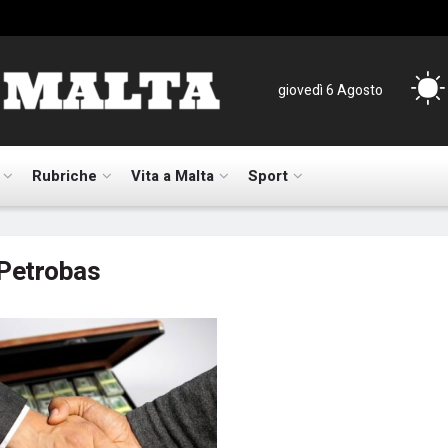
giovedì 6 Agosto
Rubriche
Vita a Malta
Sport
Petrobas