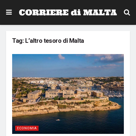
Tag:
L’altro tesoro di Malta
ECONOMIA