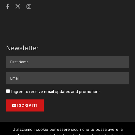
Newsletter
I agree to receive email updates and promotions.
ISCRIVITI
Utilizziamo i cookie per essere sicuri che tu possa avere la