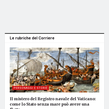
Le rubriche del Corriere
PERSONAGGI E STORIE
Il mistero del Registro navale del Vaticano:
come lo Stato senza mare può avere una