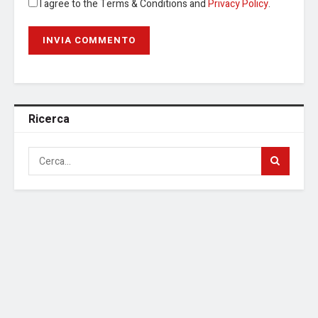
I agree to the Terms & Conditions and
Privacy Policy
.
Ricerca