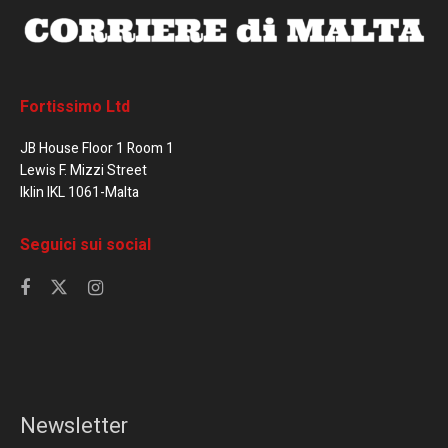
Fortissimo Ltd
JB House Floor 1 Room 1
Lewis F. Mizzi Street
Iklin IKL 1061-Malta
Seguici sui social
Newsletter