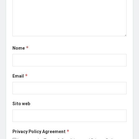
Nome
*
Email
*
Sito web
Privacy Policy Agreement
*