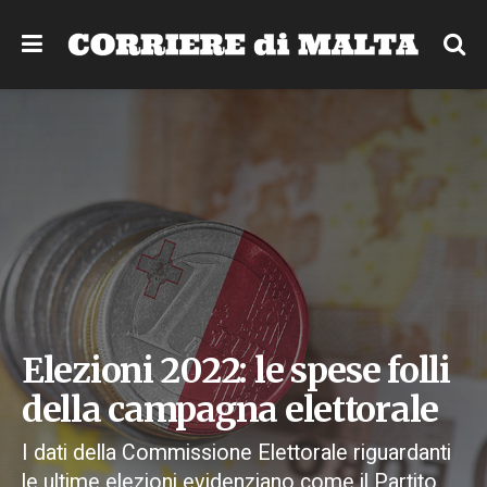
Elezioni 2022: le spese folli
della campagna elettorale
I dati della Commissione Elettorale riguardanti
le ultime elezioni evidenziano come il Partito