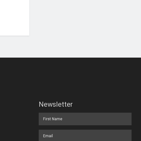
Newsletter