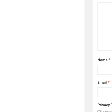
Nome
*
Email
*
Privacy 