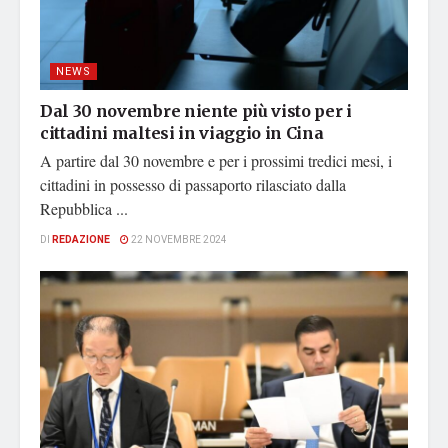
NEWS
Dal 30 novembre niente più visto per i
cittadini maltesi in viaggio in Cina
A partire dal 30 novembre e per i prossimi tredici mesi, i
cittadini in possesso di passaporto rilasciato dalla
Repubblica ...
DI
REDAZIONE
22 NOVEMBRE 2024