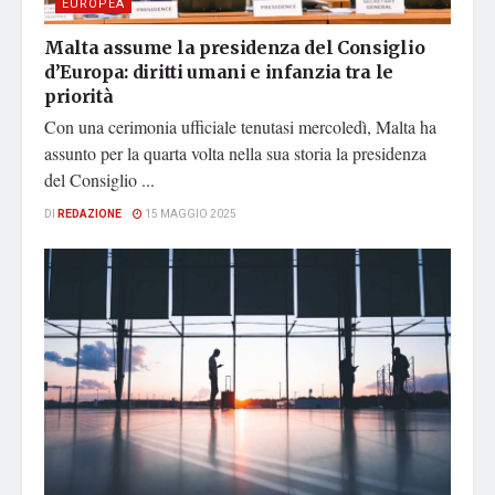
EUROPEA
Malta assume la presidenza del Consiglio
d’Europa: diritti umani e infanzia tra le
priorità
Con una cerimonia ufficiale tenutasi mercoledì, Malta ha
assunto per la quarta volta nella sua storia la presidenza
del Consiglio ...
DI
REDAZIONE
15 MAGGIO 2025