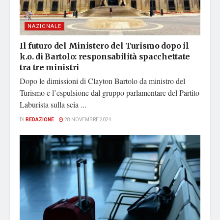
NAZIONALE
Il futuro del Ministero del Turismo dopo il
k.o. di Bartolo: responsabilità spacchettate
tra tre ministri
Dopo le dimissioni di Clayton Bartolo da ministro del
Turismo e l’espulsione dal gruppo parlamentare del Partito
Laburista sulla scia ...
DI
REDAZIONE
28 NOVEMBRE 2024