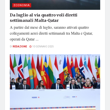
ECONOMIA
Da luglio al via quattro voli diretti
settimanali Malta-Qatar
A partire dal mese di luglio, saranno attivati quattro
collegamenti aerei diretti settimanali tra Malta e Qatar,
operati da Qatar ...
DI
REDAZIONE
10 GENNAIO 2025