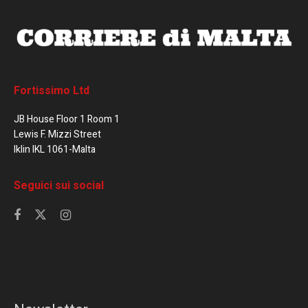
Fortissimo Ltd
JB House Floor 1 Room 1
Lewis F. Mizzi Street
Iklin IKL 1061-Malta
Seguici sui social