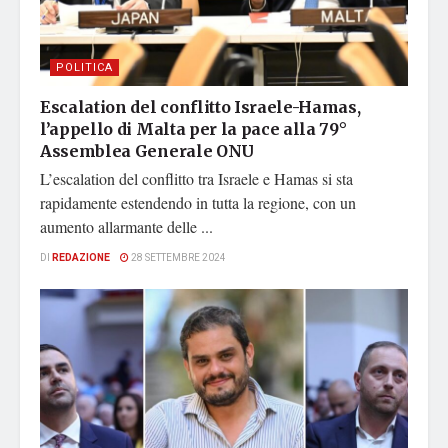
POLITICA
Escalation del conflitto Israele-Hamas,
l’appello di Malta per la pace alla 79°
Assemblea Generale ONU
L’escalation del conflitto tra Israele e Hamas si sta
rapidamente estendendo in tutta la regione, con un
aumento allarmante delle ...
DI
REDAZIONE
28 SETTEMBRE 2024