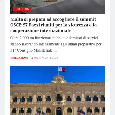
POLITICA
Malta si prepara ad accogliere il summit
OSCE: 57 Paesi riuniti per la sicurezza e la
cooperazione internazionale
Oltre 2.000 tra funzionari pubblici e fornitori di servizi
stanno lavorando intensamente agli ultimi preparativi per il
31° Consiglio Ministeriale ...
DI
REDAZIONE
30 NOVEMBRE 2024