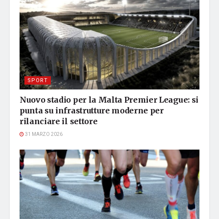
SPORT
Nuovo stadio per la Malta Premier League: si
punta su infrastrutture moderne per
rilanciare il settore
31 MARZO 2026