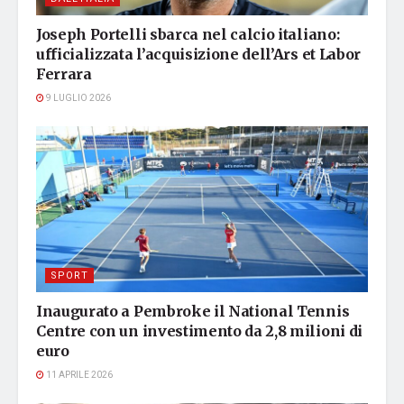
Joseph Portelli sbarca nel calcio italiano:
ufficializzata l’acquisizione dell’Ars et Labor
Ferrara
9 LUGLIO 2026
SPORT
Inaugurato a Pembroke il National Tennis
Centre con un investimento da 2,8 milioni di
euro
11 APRILE 2026