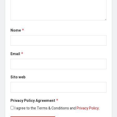
Nome
*
Email
*
Sito web
Privacy Policy Agreement
*
I agree to the Terms & Conditions and
Privacy Policy
.