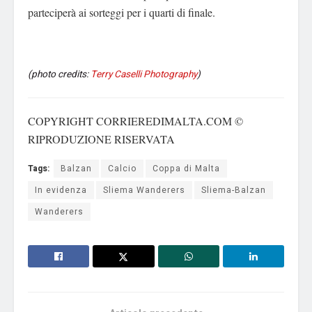
parteciperà ai sorteggi per i quarti di finale.
(photo credits:
Terry Caselli Photography
)
COPYRIGHT CORRIEREDIMALTA.COM ©
RIPRODUZIONE RISERVATA
Tags:
Balzan
Calcio
Coppa di Malta
In evidenza
Sliema Wanderers
Sliema-Balzan
Wanderers