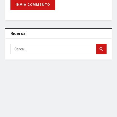
Ricerca