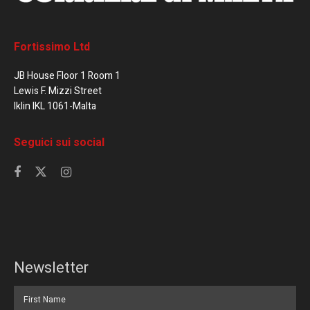
Fortissimo Ltd
JB House Floor 1 Room 1
Lewis F. Mizzi Street
Iklin IKL 1061-Malta
Seguici sui social
Newsletter