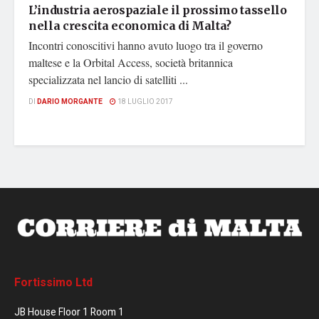
L’industria aerospaziale il prossimo tassello
nella crescita economica di Malta?
Incontri conoscitivi hanno avuto luogo tra il governo
maltese e la Orbital Access, società britannica
specializzata nel lancio di satelliti ...
DI
DARIO MORGANTE
18 LUGLIO 2017
Fortissimo Ltd
JB House Floor 1 Room 1