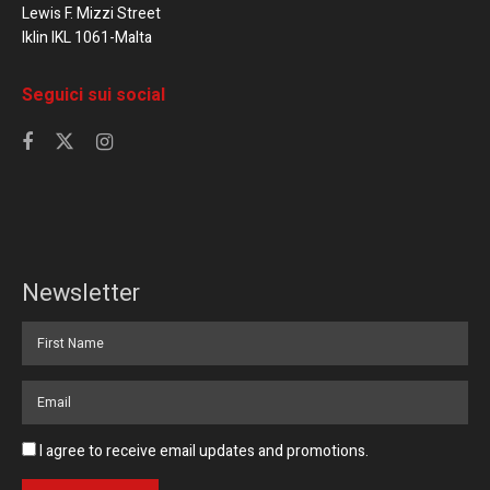
Lewis F. Mizzi Street
Iklin IKL 1061-Malta
Seguici sui social
Newsletter
I agree to receive email updates and promotions.