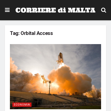
Tag:
Orbital Access
ECONOMIA