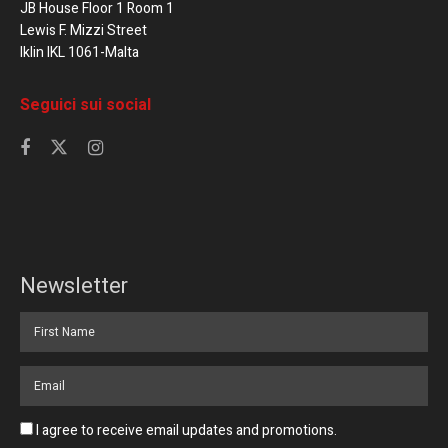
JB House Floor 1 Room 1
Lewis F. Mizzi Street
Iklin IKL 1061-Malta
Seguici sui social
Newsletter
I agree to receive email updates and promotions.