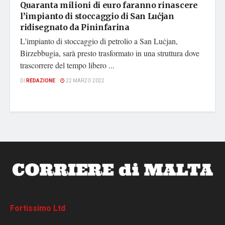
Quaranta milioni di euro faranno rinascere
l’impianto di stoccaggio di San Luċjan
ridisegnato da Pininfarina
L'impianto di stoccaggio di petrolio a San Luċjan,
Birzebbugia, sarà presto trasformato in una struttura dove
trascorrere del tempo libero ...
DI
REDAZIONE
22 MARZO 2022
Fortissimo Ltd