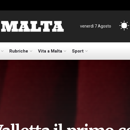
venerdì 7 Agosto
Rubriche
Vita a Malta
Sport