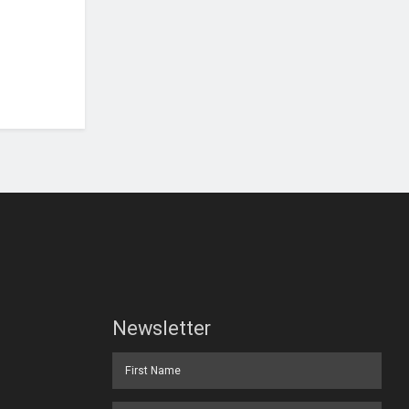
Newsletter