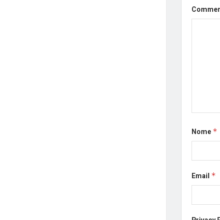
Comme
Nome
*
Email
*