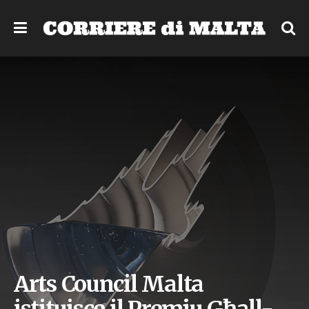
Arts Council Malta