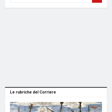
Le rubriche del Corriere