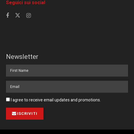
Seguici sui social
Newsletter
I agree to receive email updates and promotions.
ISCRIVITI