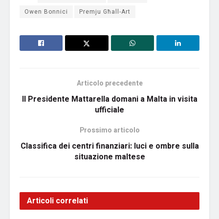
Owen Bonnici
Premju Għall-Art
Articolo precedente
Il Presidente Mattarella domani a Malta in visita
ufficiale
Prossimo articolo
Classifica dei centri finanziari: luci e ombre sulla
situazione maltese
Articoli correlati