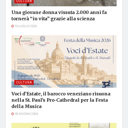
CULTURA
Una giovane donna vissuta 2.000 anni fa
tornerà “in vita” grazie alla scienza
16 LUGLIO 2026
CULTURA
Voci d’Estate, il barocco veneziano risuona
nella St. Paul’s Pro-Cathedral per la Festa
della Musica
18 GIUGNO 2026