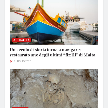
ATTUALITÀ
Un secolo di storia torna a navigare:
restaurato uno degli ultimi “firilli” di Malta
18 LUGLIO 2026