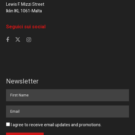
Lewis F. Mizzi Street
Iklin IKL 1061-Malta
Seguici sui social
Newsletter
I agree to receive email updates and promotions.