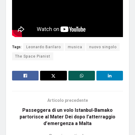
Tags:
Leonardo Barilaro
musica
nuovo singolo
The Space Pianist
Articolo precedente
Passeggera di un volo Istanbul-Bamako
partorisce al Mater Dei dopo l’atterraggio
d’emergenza a Malta