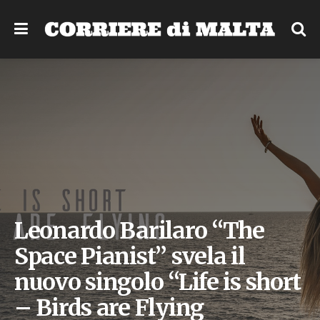
Leonardo Barilaro “The
Space Pianist” svela il
nuovo singolo “Life is short
– Birds are Flying