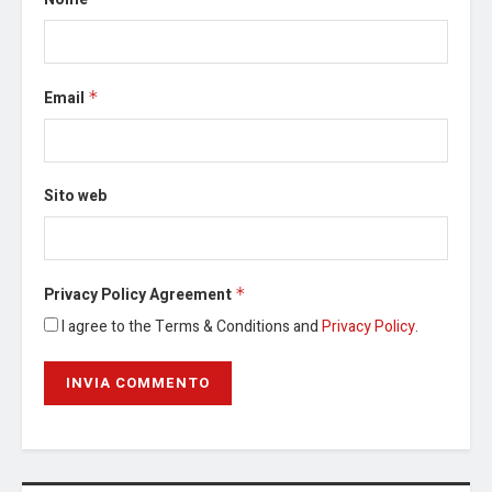
Email
*
Sito web
Privacy Policy Agreement
*
I agree to the Terms & Conditions and
Privacy Policy
.