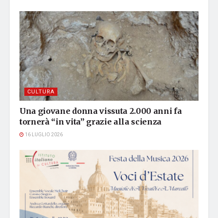
CULTURA
Una giovane donna vissuta 2.000 anni fa
tornerà “in vita” grazie alla scienza
16 LUGLIO 2026