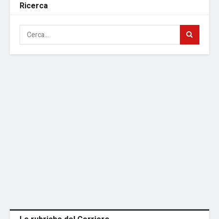
Ricerca