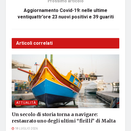
Prossimo articolo
Aggiornamento Covid-19: nelle ultime
ventiquattr’ore 23 nuovi positivi e 39 guariti
Articoli correlati
ATTUALITÀ
Un secolo di storia torna a navigare:
restaurato uno degli ultimi “firilli” di Malta
18 LUGLIO 2026