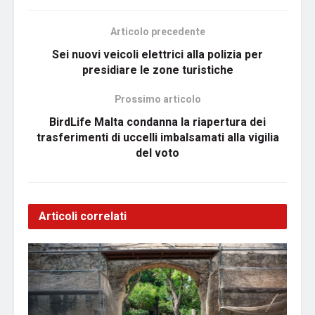
Articolo precedente
Sei nuovi veicoli elettrici alla polizia per
presidiare le zone turistiche
Prossimo articolo
BirdLife Malta condanna la riapertura dei
trasferimenti di uccelli imbalsamati alla vigilia
del voto
Articoli correlati