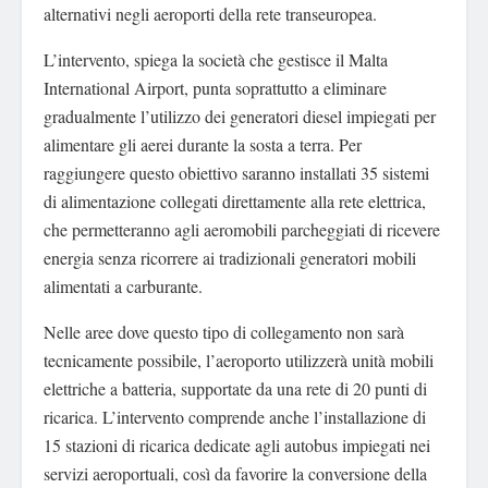
alternativi negli aeroporti della rete transeuropea.
L’intervento, spiega la società che gestisce il Malta
International Airport, punta soprattutto a eliminare
gradualmente l’utilizzo dei generatori diesel impiegati per
alimentare gli aerei durante la sosta a terra. Per
raggiungere questo obiettivo saranno installati 35 sistemi
di alimentazione collegati direttamente alla rete elettrica,
che permetteranno agli aeromobili parcheggiati di ricevere
energia senza ricorrere ai tradizionali generatori mobili
alimentati a carburante.
Nelle aree dove questo tipo di collegamento non sarà
tecnicamente possibile, l’aeroporto utilizzerà unità mobili
elettriche a batteria, supportate da una rete di 20 punti di
ricarica. L’intervento comprende anche l’installazione di
15 stazioni di ricarica dedicate agli autobus impiegati nei
servizi aeroportuali, così da favorire la conversione della