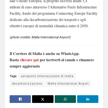
dall’Unione Europea. Il progetto riceverà infatti 5,4
milioni di euro attraverso l’Alternative Fuels Infrastructure
Facility, fondo del programma Connecting Europe Facility
dedicato alla decarbonizzazione dei trasporti e agli
obiettivi europei di neutralità climatica entro il 2050.
(photo credits: Malta International Airport)
Il Corriere di Malta è anche su WhatsApp.
Basta
cliccare qui
per iscriverti al canale e rimanere
sempre aggiornato
Tags:
aeroporto internazionale di malta
decarbonizzazione
Malta International Airport