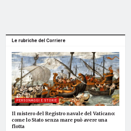
Le rubriche del Corriere
PERSONAGGI E STORIE
Il mistero del Registro navale del Vaticano:
come lo Stato senza mare può avere una
flotta