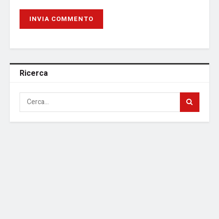
Ricerca