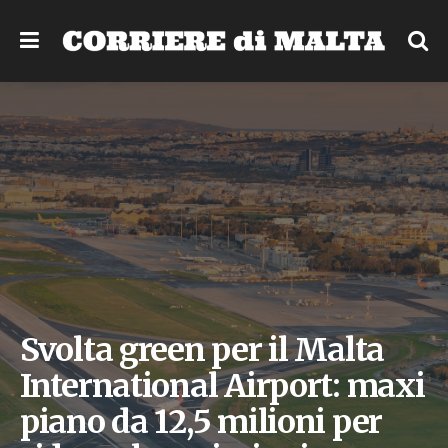
Svolta green per il Malta
International Airport: maxi
piano da 12,5 milioni per