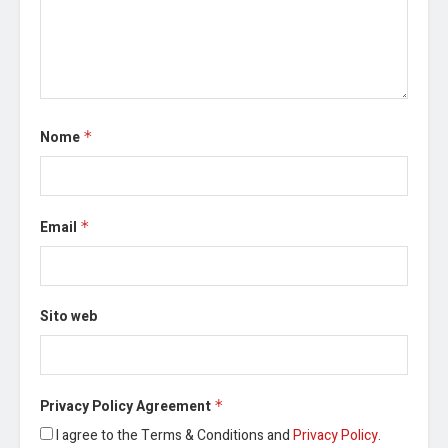
Nome
*
Email
*
Sito web
Privacy Policy Agreement
*
I agree to the Terms & Conditions and
Privacy Policy
.