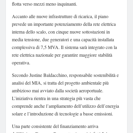
flotta verso mezzi meno inquinanti.
Accanto alle nuove infrastrutture di ricarica, il piano
prevede un importante potenziamento della rete elettrica
interna dello scalo, con cinque nuove sottostazioni in
media tensione, due generatori e una capacità installata
complessiva di 7,5 MVA. Il sistema sarà integrato con la
rete elettrica nazionale per garantire maggiore stabilità
operativa.
Secondo Justine Baldacchino, responsabile sostenibilità e
analisi del MIA, si tratta del progetto ambientale più
ambizioso mai avviato dalla società aeroportuale.
L’iniziativa rientra in una strategia più vasta che
comprende anche l’ampliamento dell’utilizzo dell’energia
solare e l’introduzione di tecnologie a basse emissioni.
Una parte consistente del finanziamento arriva