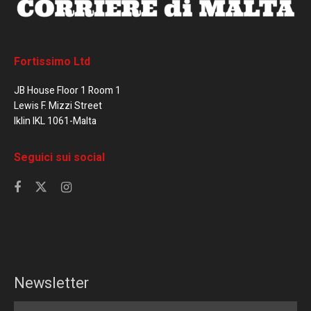
Fortissimo Ltd
JB House Floor 1 Room 1
Lewis F. Mizzi Street
Iklin IKL 1061-Malta
Seguici sui social
Newsletter