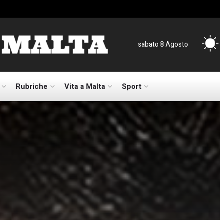
sabato 8 Agosto
Rubriche
Vita a Malta
Sport