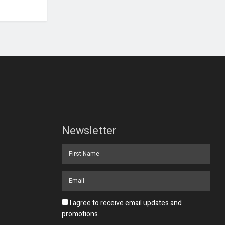
Newsletter
I agree to receive email updates and
promotions.