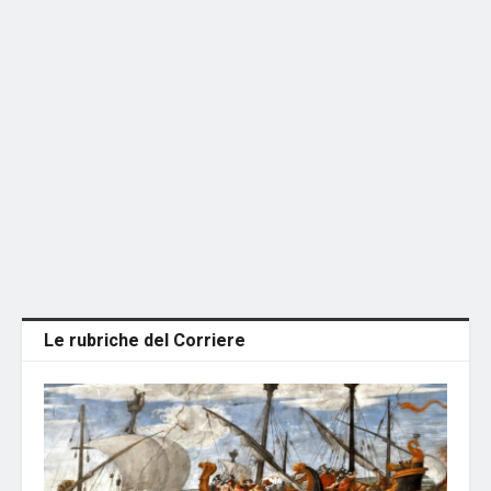
Le rubriche del Corriere