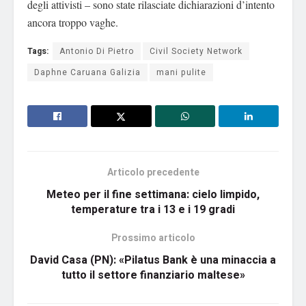
degli attivisti – sono state rilasciate dichiarazioni d’intento
ancora troppo vaghe.
Tags:
Antonio Di Pietro
Civil Society Network
Daphne Caruana Galizia
mani pulite
Articolo precedente
Meteo per il fine settimana: cielo limpido,
temperature tra i 13 e i 19 gradi
Prossimo articolo
David Casa (PN): «Pilatus Bank è una minaccia a
tutto il settore finanziario maltese»