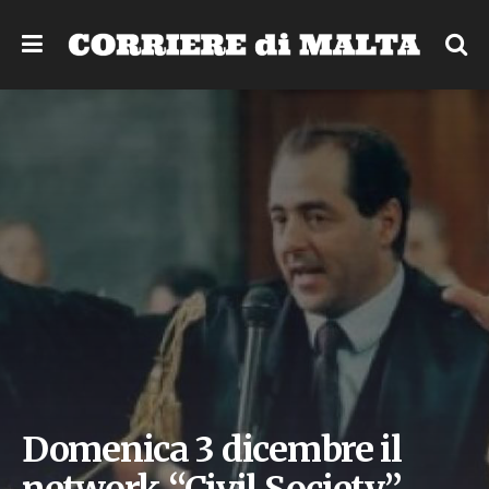
Domenica 3 dicembre il