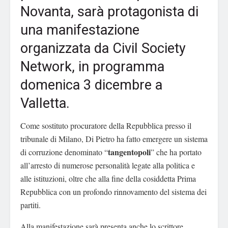
Novanta, sarà protagonista di
una manifestazione
organizzata da Civil Society
Network, in programma
domenica 3 dicembre a
Valletta.
Come sostituto procuratore della Repubblica presso il
tribunale di Milano, Di Pietro ha fatto emergere un sistema
tangentopoli
di corruzione denominato “
” che ha portato
all’arresto di numerose personalità legate alla politica e
alle istituzioni, oltre che alla fine della cosiddetta Prima
Repubblica con un profondo rinnovamento del sistema dei
partiti.
Alla manifestazione sarà presenta anche lo scrittore