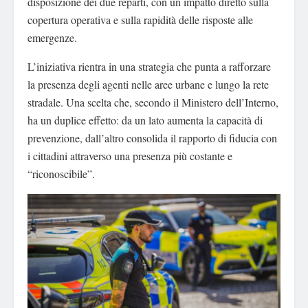
disposizione dei due reparti, con un impatto diretto sulla
copertura operativa e sulla rapidità delle risposte alle
emergenze.
L’iniziativa rientra in una strategia che punta a rafforzare
la presenza degli agenti nelle aree urbane e lungo la rete
stradale. Una scelta che, secondo il Ministero dell’Interno,
ha un duplice effetto: da un lato aumenta la capacità di
prevenzione, dall’altro consolida il rapporto di fiducia con
i cittadini attraverso una presenza più costante e
“riconoscibile”.