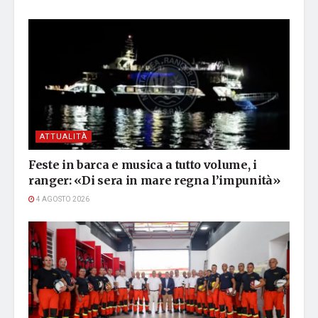
ATTUALITÀ
Feste in barca e musica a tutto volume, i
ranger: «Di sera in mare regna l’impunità»
4 AGOSTO 2026