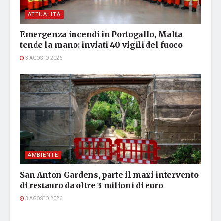
ATTUALITÀ
Emergenza incendi in Portogallo, Malta
tende la mano: inviati 40 vigili del fuoco
3 AGOSTO 2026
AMBIENTE
San Anton Gardens, parte il maxi intervento
di restauro da oltre 3 milioni di euro
3 AGOSTO 2026