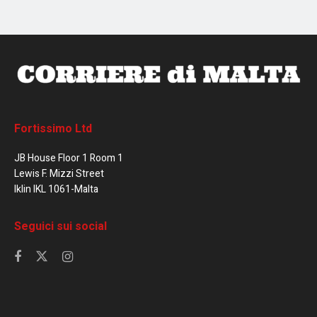
Fortissimo Ltd
JB House Floor 1 Room 1
Lewis F. Mizzi Street
Iklin IKL 1061-Malta
Seguici sui social