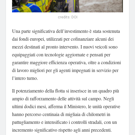
credits: DOI
Una parte significativa dell’investimento è stata sostenuta
dai fondi europei, utilizzati per cofinanziare alcuni dei
mezzi destinati al pronto intervento. I nuovi veicoli sono
equipaggiati con tecnologie aggiornate e pensati per
garantire maggiore efficienza operativa, oltre a condizioni
di lavoro migliori per gli agenti impegnati in servizio per
l’intero turno.
Il potenziamento della flotta si inserisce in un quadro più
ampio di rafforzamento delle attività sul campo. Negli
ultimi dodici mesi, afferma il Ministero, le unità operative
hanno percorso centinaia di migliaia di chilometri in
pattugliamento e intensificato i controlli stradali, con un
incremento significativo rispetto agli anni precedenti.