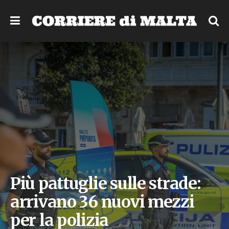
Più pattuglie sulle strade:
arrivano 36 nuovi mezzi
per la polizia