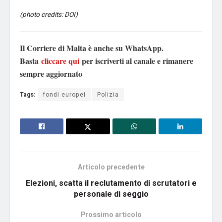
(photo credits: DOI)
Il Corriere di Malta è anche su WhatsApp.
Basta
cliccare qui
per iscriverti al canale e rimanere
sempre aggiornato
Tags:
fondi europei
Polizia
Articolo precedente
Elezioni, scatta il reclutamento di scrutatori e
personale di seggio
Prossimo articolo