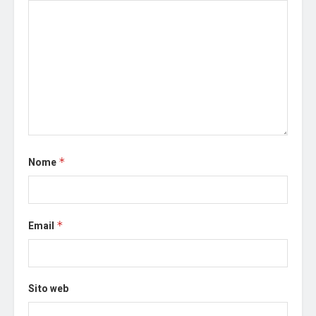
Nome
*
Email
*
Sito web