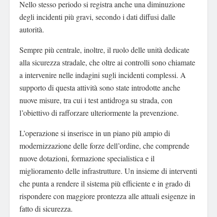
Nello stesso periodo si registra anche una diminuzione
degli incidenti più gravi, secondo i dati diffusi dalle
autorità.
Sempre più centrale, inoltre, il ruolo delle unità dedicate
alla sicurezza stradale, che oltre ai controlli sono chiamate
a intervenire nelle indagini sugli incidenti complessi. A
supporto di questa attività sono state introdotte anche
nuove misure, tra cui i test antidroga su strada, con
l’obiettivo di rafforzare ulteriormente la prevenzione.
L’operazione si inserisce in un piano più ampio di
modernizzazione delle forze dell’ordine, che comprende
nuove dotazioni, formazione specialistica e il
miglioramento delle infrastrutture. Un insieme di interventi
che punta a rendere il sistema più efficiente e in grado di
rispondere con maggiore prontezza alle attuali esigenze in
fatto di sicurezza.