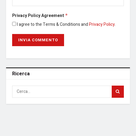
Privacy Policy Agreement
*
I agree to the Terms & Conditions and
Privacy Policy
.
Ricerca