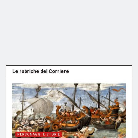
Le rubriche del Corriere
PERSONAGGI E STORIE