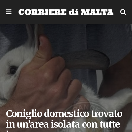
Coniglio domestico trovato
in un’area isolata con tutte