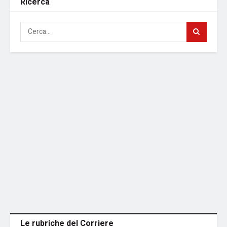
Ricerca
Le rubriche del Corriere