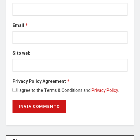
Email
*
Sito web
Privacy Policy Agreement
*
I agree to the Terms & Conditions and
Privacy Policy
.