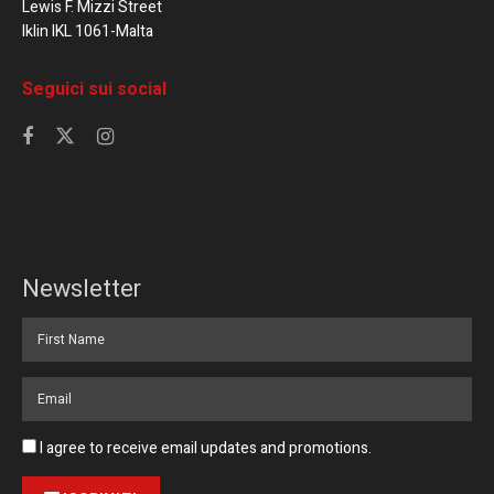
Lewis F. Mizzi Street
Iklin IKL 1061-Malta
Seguici sui social
Newsletter
I agree to receive email updates and promotions.