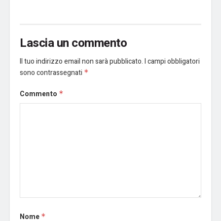
Lascia un commento
Il tuo indirizzo email non sarà pubblicato.
I campi obbligatori
sono contrassegnati
*
Commento
*
Nome
*