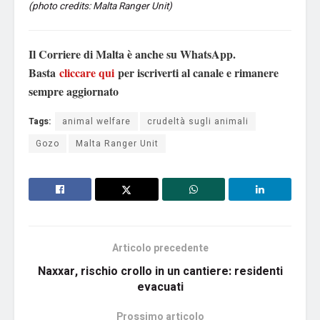
(photo credits: Malta Ranger Unit)
Il Corriere di Malta è anche su WhatsApp.
Basta
cliccare qui
per iscriverti al canale e rimanere
sempre aggiornato
Tags:
animal welfare
crudeltà sugli animali
Gozo
Malta Ranger Unit
Articolo precedente
Naxxar, rischio crollo in un cantiere: residenti
evacuati
Prossimo articolo