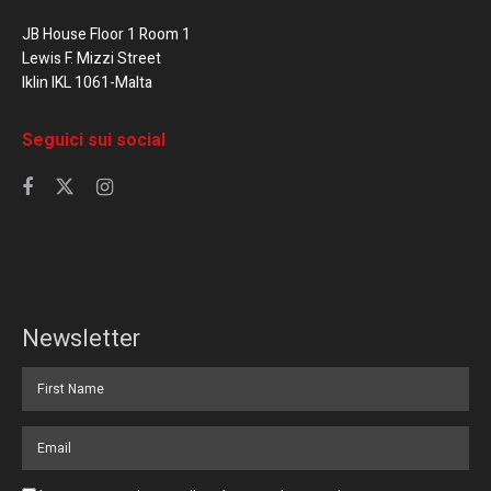
JB House Floor 1 Room 1
Lewis F. Mizzi Street
Iklin IKL 1061-Malta
Seguici sui social
Newsletter