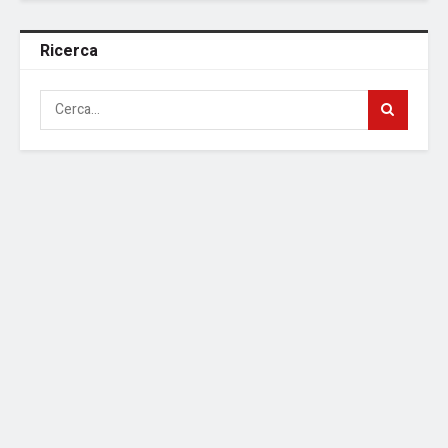
Ricerca