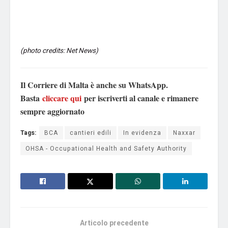
(photo credits: Net News)
Il Corriere di Malta è anche su WhatsApp.
Basta
cliccare qui
per iscriverti al canale e rimanere
sempre aggiornato
Tags:
BCA
cantieri edili
In evidenza
Naxxar
OHSA - Occupational Health and Safety Authority
Articolo precedente