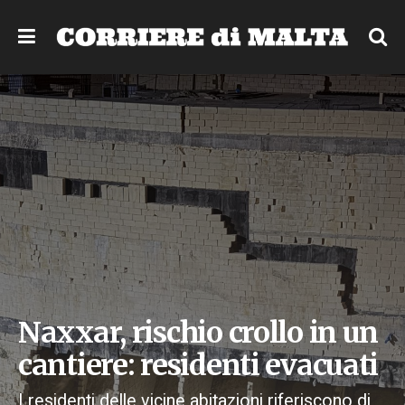
Naxxar, rischio crollo in un
cantiere: residenti evacuati
I residenti delle vicine abitazioni riferiscono di