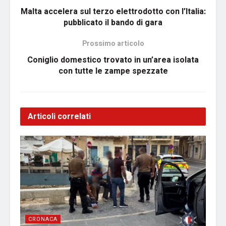
Malta accelera sul terzo elettrodotto con l’Italia:
pubblicato il bando di gara
Prossimo articolo
Coniglio domestico trovato in un’area isolata
con tutte le zampe spezzate
Articoli correlati
CRONACA