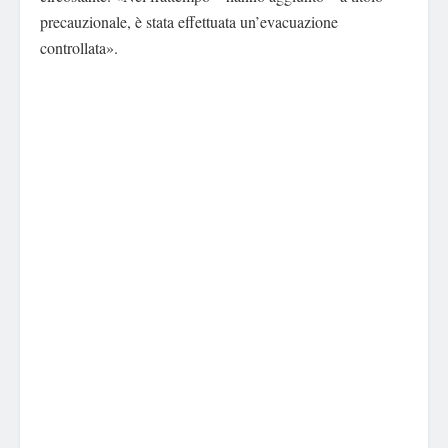
precauzionale, è stata effettuata un’evacuazione
controllata».