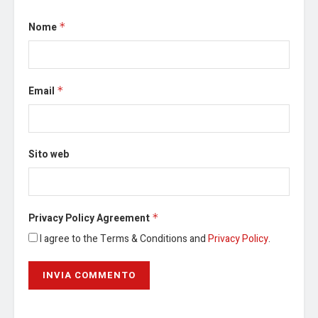
Nome
*
Email
*
Sito web
Privacy Policy Agreement
*
I agree to the Terms & Conditions and
Privacy Policy
.