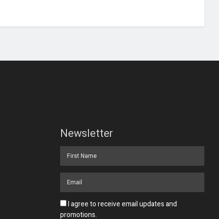
Newsletter
I agree to receive email updates and
promotions.