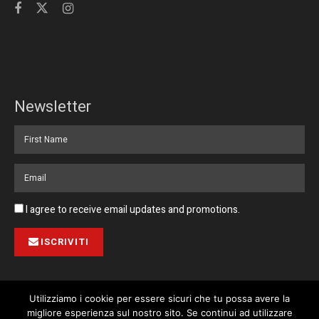
Newsletter
I agree to receive email updates and promotions.
ISCRIVITI
Utilizziamo i cookie per essere sicuri che tu possa avere la
migliore esperienza sul nostro sito. Se continui ad utilizzare