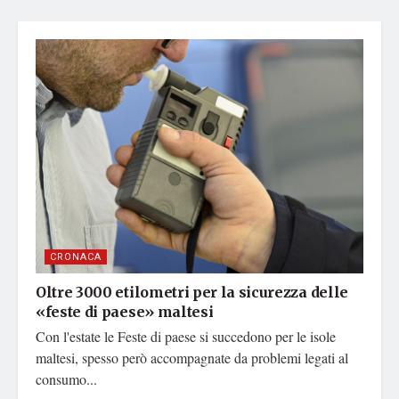
CRONACA
Oltre 3000 etilometri per la sicurezza delle
«feste di paese» maltesi
Con l'estate le Feste di paese si succedono per le isole
maltesi, spesso però accompagnate da problemi legati al
consumo...