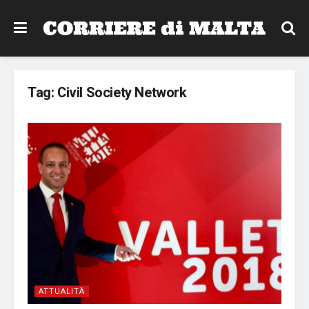
Tag:
Civil Society Network
ATTUALITÀ