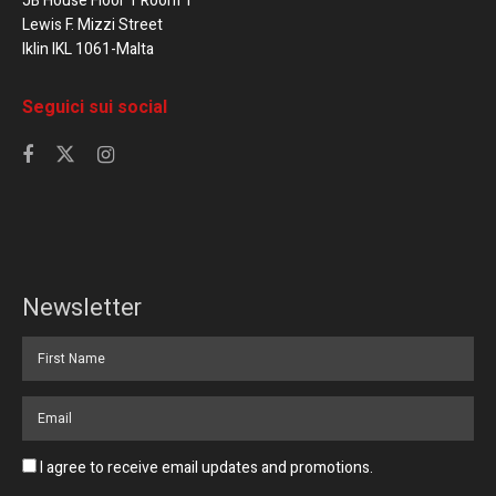
JB House Floor 1 Room 1
Lewis F. Mizzi Street
Iklin IKL 1061-Malta
Seguici sui social
Newsletter
I agree to receive email updates and promotions.