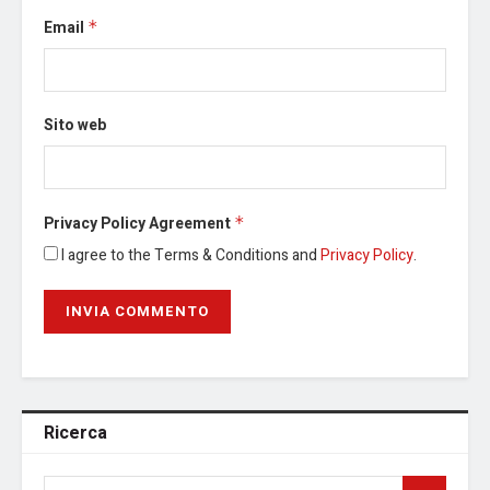
Email
*
Sito web
Privacy Policy Agreement
*
I agree to the Terms & Conditions and
Privacy Policy
.
Ricerca