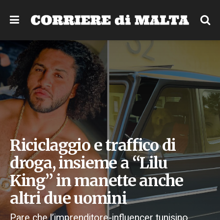
Riciclaggio e traffico di
droga, insieme a “Lilu
King” in manette anche
altri due uomini
Pare che l’imprenditore-influencer tunisino