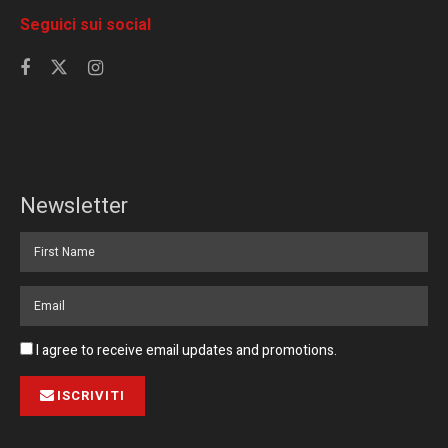
Seguici sui social
Newsletter
I agree to receive email updates and promotions.
ISCRIVITI