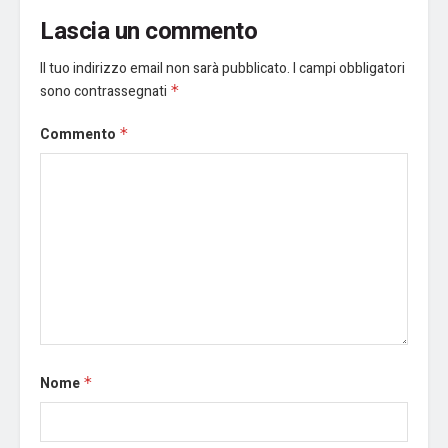
Lascia un commento
Il tuo indirizzo email non sarà pubblicato.
I campi obbligatori
sono contrassegnati
*
Commento
*
Nome
*