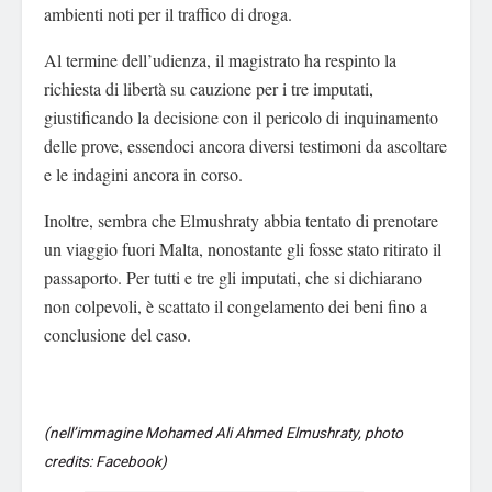
ambienti noti per il traffico di droga.
Al termine dell’udienza, il magistrato ha respinto la
richiesta di libertà su cauzione per i tre imputati,
giustificando la decisione con il pericolo di inquinamento
delle prove, essendoci ancora diversi testimoni da ascoltare
e le indagini ancora in corso.
Inoltre, sembra che Elmushraty abbia tentato di prenotare
un viaggio fuori Malta, nonostante gli fosse stato ritirato il
passaporto. Per tutti e tre gli imputati, che si dichiarano
non colpevoli, è scattato il congelamento dei beni fino a
conclusione del caso.
(nell’immagine Mohamed Ali Ahmed Elmushraty, photo
credits: Facebook)