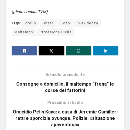
(photo credits: TVM)
Tags:
crollo
Gharb
Gozo
In evidenza
Maltempo
Protezione Civile
Articolo precedente
Consegne a domicilio, il maltempo “frena” le
corse dei fattorini
Prossimo articolo
Omicidio Pelin Kaya: a casa di Jeremie Camilleri
ratti e sporcizia ovunque. Polizia: «situazione
spaventosa»