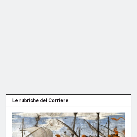
Le rubriche del Corriere