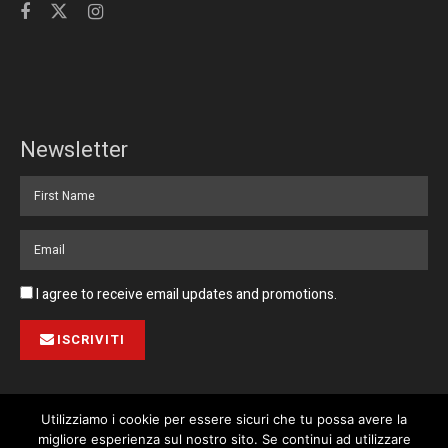
Newsletter
I agree to receive email updates and promotions.
ISCRIVITI
Utilizziamo i cookie per essere sicuri che tu possa avere la
migliore esperienza sul nostro sito. Se continui ad utilizzare