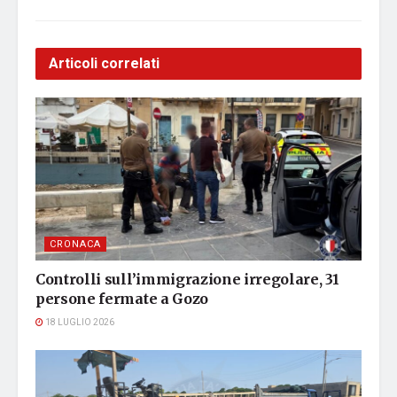
Articoli correlati
CRONACA
Controlli sull’immigrazione irregolare, 31
persone fermate a Gozo
18 LUGLIO 2026