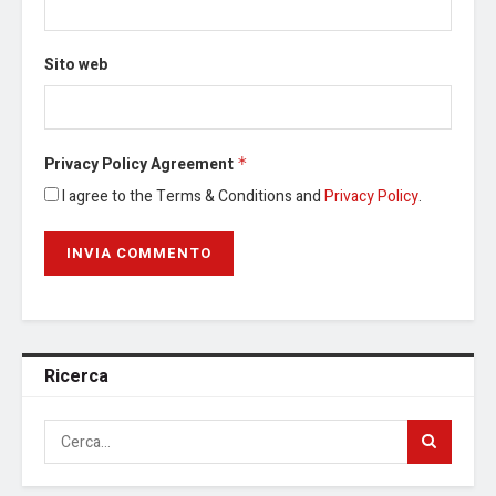
Sito web
Privacy Policy Agreement
*
I agree to the Terms & Conditions and
Privacy Policy
.
Ricerca