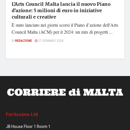
L’Arts Council Malta lancia il nuovo Piano
d’azione: 5 milioni di euro in iniziative
culturali e creative
È stato lanciato nei giorni scorsi il Piano d’azione dell'Arts
Council Malta (ACM) per il 2024: un mix di progetti ...
DI
REDAZIONE
27 GENNAIO 2024
Fortissimo Ltd
JB House Floor 1 Room 1