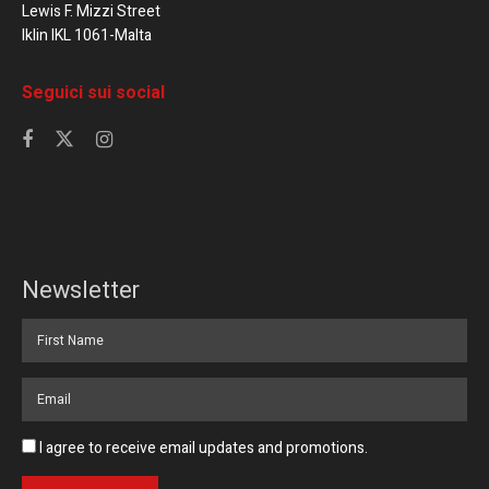
Lewis F. Mizzi Street
Iklin IKL 1061-Malta
Seguici sui social
Newsletter
I agree to receive email updates and promotions.