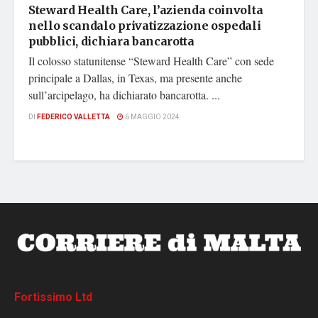
Steward Health Care, l’azienda coinvolta
nello scandalo privatizzazione ospedali
pubblici, dichiara bancarotta
Il colosso statunitense “Steward Health Care” con sede
principale a Dallas, in Texas, ma presente anche
sull’arcipelago, ha dichiarato bancarotta. ...
DI
FEDERICO VALLETTA
6 MAGGIO 2024
Fortissimo Ltd