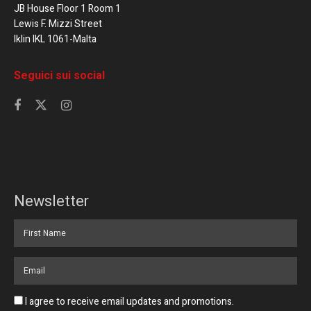
JB House Floor 1 Room 1
Lewis F. Mizzi Street
Iklin IKL 1061-Malta
Seguici sui social
Newsletter
I agree to receive email updates and promotions.