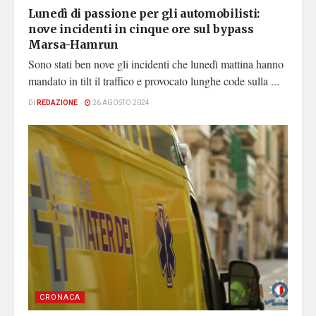
Lunedì di passione per gli automobilisti:
nove incidenti in cinque ore sul bypass
Marsa-Hamrun
Sono stati ben nove gli incidenti che lunedì mattina hanno
mandato in tilt il traffico e provocato lunghe code sulla ...
DI
REDAZIONE
26 AGOSTO 2024
CRONACA