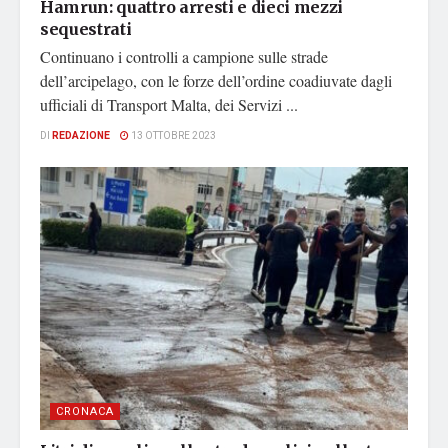
Hamrun: quattro arresti e dieci mezzi
sequestrati
Continuano i controlli a campione sulle strade
dell’arcipelago, con le forze dell’ordine coadiuvate dagli
ufficiali di Transport Malta, dei Servizi ...
DI
REDAZIONE
13 OTTOBRE 2023
CRONACA