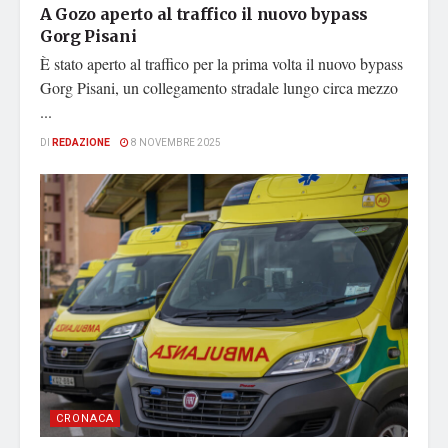
A Gozo aperto al traffico il nuovo bypass
Gorg Pisani
È stato aperto al traffico per la prima volta il nuovo bypass
Gorg Pisani, un collegamento stradale lungo circa mezzo
...
DI
REDAZIONE
8 NOVEMBRE 2025
CRONACA