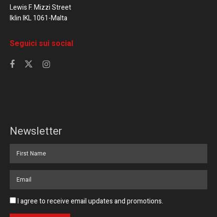
Lewis F. Mizzi Street
Iklin IKL 1061-Malta
Seguici sui social
Newsletter
I agree to receive email updates and promotions.