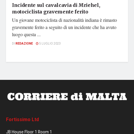
Incidente sul cavalcavia di Mriehel,
motociclista gravemente ferito
Un giovane motociclista di nazionalità indiana è rimasto
gravemente ferito a seguito di un incidente che ha avuto
luogo questa ...
DI
REDAZIONE
5 LUGLIO 2023
Fortissimo Ltd
JB House Floor 1 Room 1