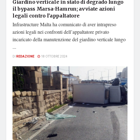
Giardino verticale in stato di degrado lungo
il bypass Marsa-Hamrun; avviate azioni
legali contro l’appaltatore
Infrastructure Malta ha comunicato di aver intrapreso
azioni legali nei confronti dell’appaltatore privato
incaricato della manutenzione del giardino verticale lungo
...
DI
REDAZIONE
18 OTTOBRE 2024