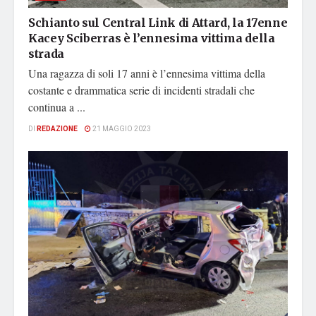
Schianto sul Central Link di Attard, la 17enne
Kacey Sciberras è l’ennesima vittima della
strada
Una ragazza di soli 17 anni è l’ennesima vittima della
costante e drammatica serie di incidenti stradali che
continua a ...
DI
REDAZIONE
21 MAGGIO 2023