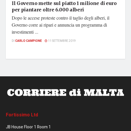
Il Governo mette sul piatto 1 milione di euro
per piantare oltre 6.000 alberi
Dopo le accese proteste contro il taglio degli alberi, il
Governo corre ai ripari e annuncia un programma di
investimenti ...
DI
CARLO CAMPIONE
11 SETTEMBRE 2019
Fortissimo Ltd
JB House Floor 1 Room 1