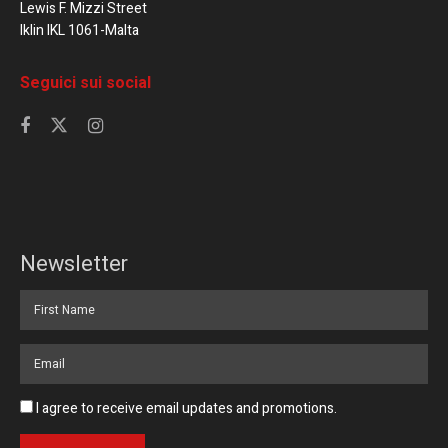
Lewis F. Mizzi Street
Iklin IKL 1061-Malta
Seguici sui social
Newsletter
I agree to receive email updates and promotions.