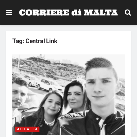
Tag:
Central Link
ATTUALITÀ